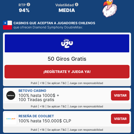
RTP
Volatilidad
94%
MEDIA
CASINOS QUE ACEPTAN A JUGADORES CHILENOS
que ofrecen Diamond Symphony DoubleMax:
50 Giros Gratis
¡REGÍSTRATE Y JUEGA YA!
Publi | +18 | Se aplican T&C | Juega con responsabilidad
BETOVO CASINO
100% hasta 1000$ +
VISITAR
100 Tiradas gratis
Publi | +18 | Se aplican T&C | Juega con responsabilidad
RESEÑA DE COOLBET
VISITAR
100% hasta 150.000$ CLP
Publi | +18 | Se aplican T&C | Juega con responsabilidad