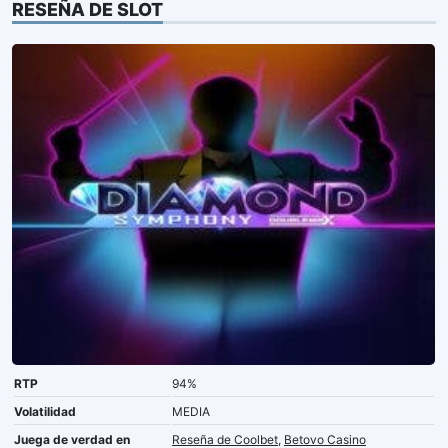
RESEÑA DE SLOT
RTP
94%
Volatilidad
MEDIA
Juega de verdad en
Reseña de Coolbet
,
Betovo Casino