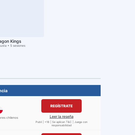
agon Kings
usta • 5 sesiones
ncia
REGÍSTRATE
Leer la reseña
res chilenos
Publi | +18 | Se aplican T&C | Juega con
responsabilidad