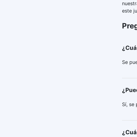
nuestr
este j
Pre
¿Cuál
Se pue
¿Pued
Sí, se
¿Cuál