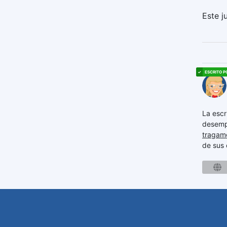
Este j
La escr
desempe
tragam
de sus 