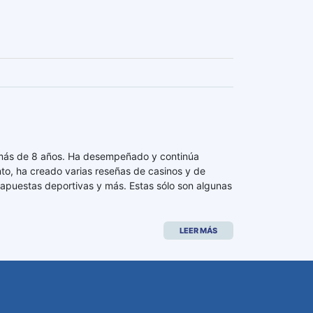
r más de 8 años. Ha desempeñado y continúa
to, ha creado varias reseñas de casinos y de
e apuestas deportivas y más. Estas sólo son algunas
LEER MÁS