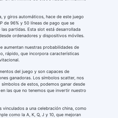
a, y giros automáticos, hace de este juego
TP de 96% y 50 líneas de pago que se
las partidas. Esta slot está desarrollada
desde ordenadores y dispositivos móviles.
que aumentan nuestras probabilidades de
, rápido, que incorpora características
itacional.
ementos del juego y son capaces de
ones ganadoras. Los símbolos scatter, nos
 5 símbolos de estos, podemos ganar desde
 en las que no tenemos que invertir nuestro
s vinculados a una celebración china, como
ple como la A, K, Q, J y 10, que mejoran