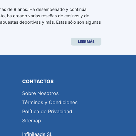
r más de 8 años. Ha desempeñado y continúa
to, ha creado varias reseñas de casinos y de
e apuestas deportivas y más. Estas sólo son algunas
LEER MÁS
CONTACTOS
Sobre Nosotros
Términos y Condiciones
Política de Privacidad
Sitemap
Infinileads SL