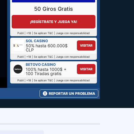
50 Giros Gratis
¡REGÍSTRATE Y JUEGA YA!
Publi | +18 | Se aplican T&C | Juega con responsabilidad
SOL CASINO
50% hasta 600.000$
VISITAR
CLP
Publi | +18 | Se aplican T&C | Juega con responsabilidad
BETOVO CASINO
100% hasta 1000$ +
VISITAR
100 Tiradas gratis
Publi | +18 | Se aplican T&C | Juega con responsabilidad
REPORTAR UN PROBLEMA