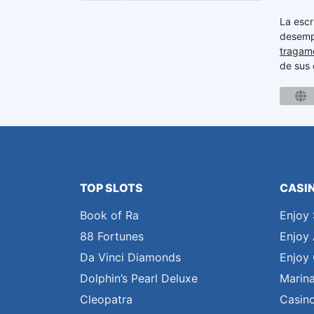
La escr
desempe
tragam
de sus 
TOP SLOTS
CASIN
Book of Ra
Enjoy 
88 Fortunes
Enjoy
Da Vinci Diamonds
Enjoy 
Dolphin’s Pearl Deluxe
Marina
Cleopatra
Casin