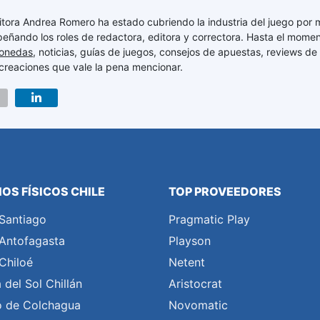
itora Andrea Romero ha estado cubriendo la industria del juego po
ñando los roles de redactora, editora y correctora. Hasta el momen
onedas
, noticias, guías de juegos, consejos de apuestas, reviews d
creaciones que vale la pena mencionar.
OS FÍSICOS CHILE
TOP PROVEEDORES
Santiago
Pragmatic Play
 Antofagasta
Playson
Chiloé
Netent
 del Sol Chillán
Aristocrat
o de Colchagua
Novomatic