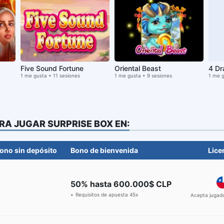
Five Sound Fortune
Oriental Beast
4 Dr
1 me gusta • 11 sesiones
1 me gusta • 9 sesiones
1 me g
ARA JUGAR
SURPRISE BOX
EN:
ono sin depósito
Bono de bienvenida
Lice
50% hasta 600.000$ CLP
Requisitos de apuesta 45x
Acepta jugado