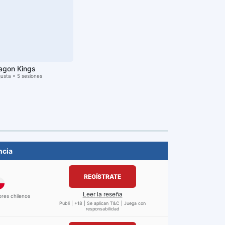
agon Kings
usta • 5 sesiones
ncia
REGÍSTRATE
Leer la reseña
res chilenos
Publi | +18 | Se aplican T&C | Juega con
responsabilidad