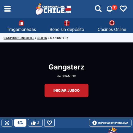
7
Tragamonedas
Bono sin depósito
Casinos Online
CASINOONLINECHILE
»
SLOTS
»
GANGSTERZ
Gangsterz
de
BGAMING
INICIAR JUEGO
2
REPORTAR UN PROBLEMA