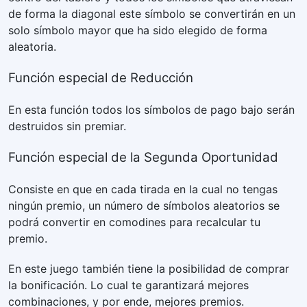
de forma la diagonal este símbolo se convertirán en un
solo símbolo mayor que ha sido elegido de forma
aleatoria.
Función especial de Reducción
En esta función todos los símbolos de pago bajo serán
destruidos sin premiar.
Función especial de la Segunda Oportunidad
Consiste en que en cada tirada en la cual no tengas
ningún premio, un número de símbolos aleatorios se
podrá convertir en comodines para recalcular tu
premio.
En este juego también tiene la posibilidad de comprar
la bonificación. Lo cual te garantizará mejores
combinaciones, y por ende, mejores premios.