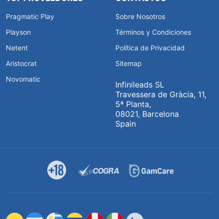
Pragmatic Play
Sobre Nosotros
Playson
Términos y Condiciones
Netent
Política de Privacidad
Aristocrat
Sitemap
Novomatic
Infinileads SL
Travessera de Gràcia, 11,
5ª Planta,
08021, Barcelona
Spain