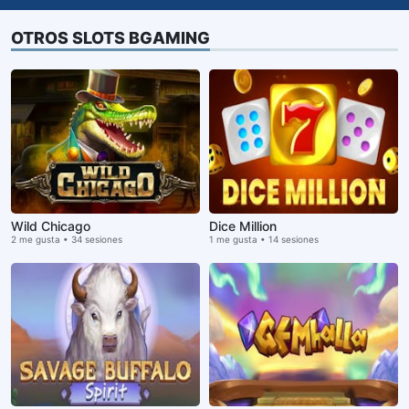
OTROS SLOTS BGAMING
Wild Chicago
Dice Million
2 me gusta • 34 sesiones
1 me gusta • 14 sesiones