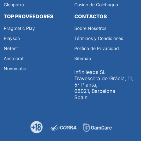
Cleopatra
Casino de Colchagua
TOP PROVEEDORES
CONTACTOS
Pragmatic Play
Sobre Nosotros
Playson
Términos y Condiciones
Netent
Política de Privacidad
Aristocrat
Sitemap
Novomatic
Infinileads SL
Travessera de Gràcia, 11,
5ª Planta,
08021, Barcelona
Spain