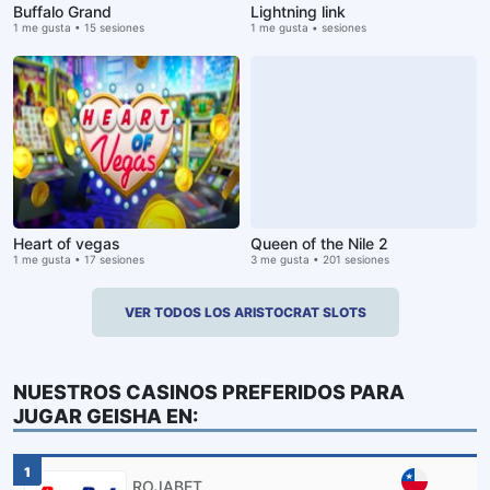
Buffalo Grand
Lightning link
1 me gusta • 15 sesiones
1 me gusta • sesiones
Heart of vegas
Queen of the Nile 2
1 me gusta • 17 sesiones
3 me gusta • 201 sesiones
VER TODOS LOS ARISTOCRAT SLOTS
NUESTROS CASINOS PREFERIDOS PARA
JUGAR
GEISHA
EN:
1