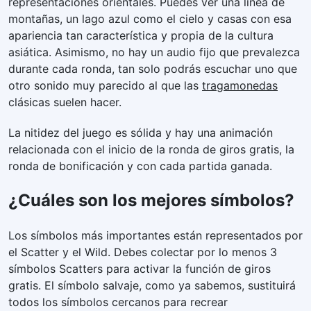
representaciones orientales. Puedes ver una línea de
montañas, un lago azul como el cielo y casas con esa
apariencia tan característica y propia de la cultura
asiática. Asimismo, no hay un audio fijo que prevalezca
durante cada ronda, tan solo podrás escuchar uno que
otro sonido muy parecido al que las
tragamonedas
clásicas suelen hacer.
La nitidez del juego es sólida y hay una animación
relacionada con el inicio de la ronda de giros gratis, la
ronda de bonificación y con cada partida ganada.
¿Cuáles son los mejores símbolos?
Los símbolos más importantes están representados por
el Scatter y el Wild. Debes colectar por lo menos 3
símbolos Scatters para activar la función de giros
gratis. El símbolo salvaje, como ya sabemos, sustituirá
todos los símbolos cercanos para recrear