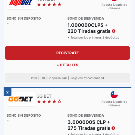
★★★★★
Acepta jugadores
chilenos
-
1.000000CLP$ +
220 Tiradas gratis
Total por los primeros 2 depósitos
REGÍSTRATE
+ DETALLES
Publi | +18 | Se aplican T&C | Juega con responsabilidad
2
★★★★☆
Acepta jugadores
chilenos
-
3.000000$ CLP +
275 Tiradas gratis
Total por los primeros 3 depósitos