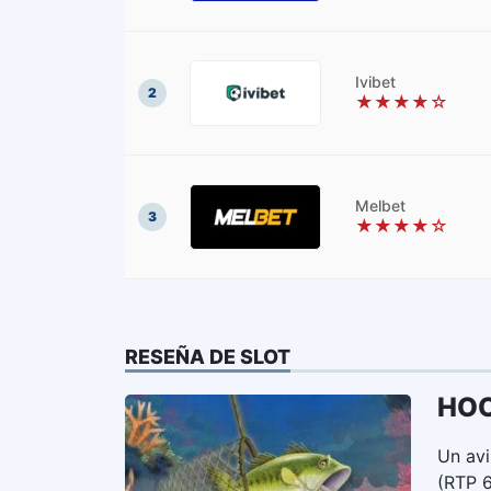
2
★★★★☆
3
★★★★☆
RESEÑA DE SLOT
HO
Un avi
(RTP 6