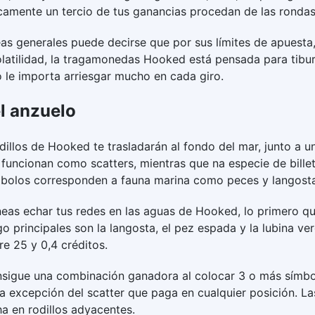
camente un tercio de tus ganancias procedan de las rondas 
eas generales puede decirse que por sus límites de apuesta
olatilidad, la tragamonedas Hooked está pensada para tibur
 le importa arriesgar mucho en cada giro.
l anzuelo
dillos de Hooked te trasladarán al fondo del mar, junto a u
funcionan como scatters, mientras que na especie de bille
bolos corresponden a fauna marina como peces y langostas
neas echar tus redes en las aguas de Hooked, lo primero qu
o principales son la langosta, el pez espada y la lubina ve
re 25 y 0,4 créditos.
sigue una combinación ganadora al colocar 3 o más símbol
a excepción del scatter que paga en cualquier posición. L
a en rodillos adyacentes.