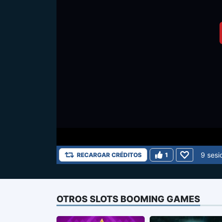
9
sesi
RECARGAR CRÉDITOS
1
OTROS SLOTS BOOMING GAMES