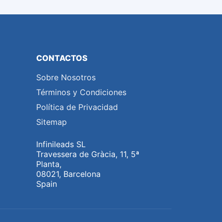
CONTACTOS
Sobre Nosotros
Términos y Condiciones
Política de Privacidad
Sitemap
Infinileads SL
Travessera de Gràcia, 11, 5ª
Planta,
08021, Barcelona
Spain