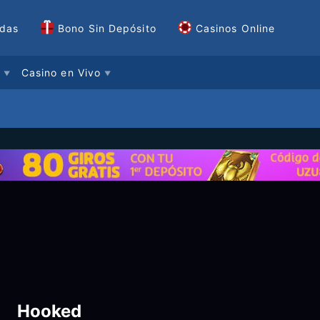
das
Bono Sin Depósito
Casinos Online
Casino en Vivo
▼
▼
Hooked