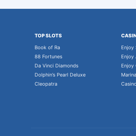
TOP SLOTS
CASIN
Book of Ra
Enjoy 
88 Fortunes
Enjoy
Da Vinci Diamonds
Enjoy 
Dolphin’s Pearl Deluxe
Marina
Cleopatra
Casin