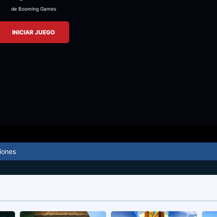
de
Booming Games
INICIAR JUEGO
iones