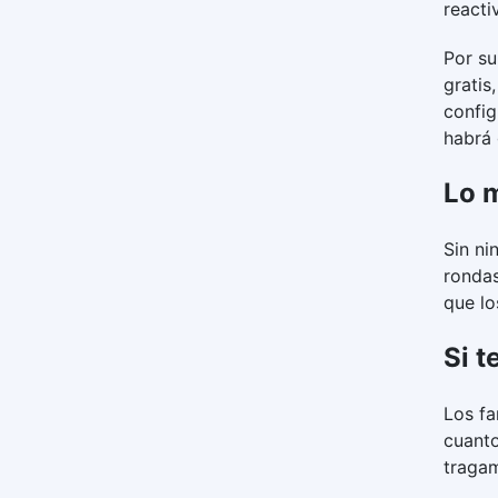
reacti
Por su
gratis
config
habrá 
Lo 
Sin ni
rondas
que lo
Si t
Los fa
cuanto
tragam