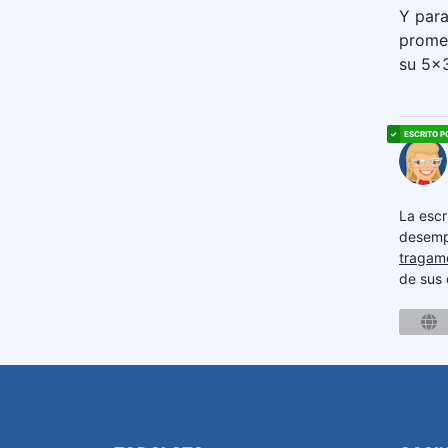
Y para
promet
su 5×3
La escr
desempe
tragam
de sus 