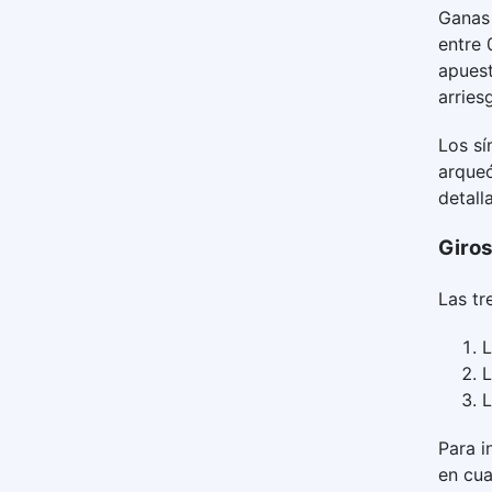
Ganas 
entre 
apuest
arries
Los sí
arqueó
detall
Giros
Las tr
L
L
L
Para i
en cua