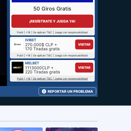
50 Giros Gratis
¡REGÍSTRATE Y JUEGA YA!
Publi | +18 | Se aplican T&C | Juega con responsabilidad
IVIBET
270.000$ CLP +
VISITAR
170 Tiradas gratis
Publi | +18 | Se aplican T&C | Juega con responsabilidad
MELBET
1113000CLP +
VISITAR
220 Tiradas gratis
Publi | +18 | Se aplican T&C | Juega con responsabilidad
REPORTAR UN PROBLEMA