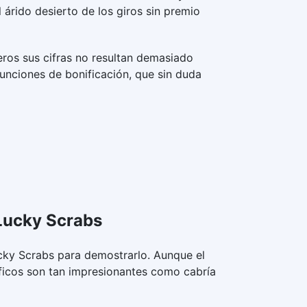
 árido desierto de los giros sin premio
ceros sus cifras no resultan demasiado
unciones de bonificación, que sin duda
Lucky Scrabs
cky Scrabs para demostrarlo. Aunque el
áficos son tan impresionantes como cabría