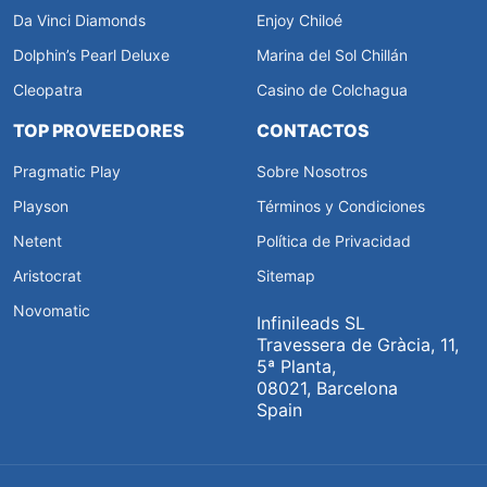
Da Vinci Diamonds
Enjoy Chiloé
Dolphin’s Pearl Deluxe
Marina del Sol Chillán
Cleopatra
Casino de Colchagua
TOP PROVEEDORES
CONTACTOS
Pragmatic Play
Sobre Nosotros
Playson
Términos y Condiciones
Netent
Política de Privacidad
Aristocrat
Sitemap
Novomatic
Infinileads SL
Travessera de Gràcia, 11,
5ª Planta,
08021, Barcelona
Spain