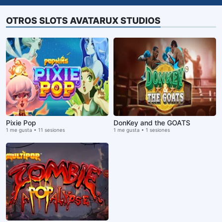
OTROS SLOTS AVATARUX STUDIOS
Pixie Pop
DonKey and the GOATS
1 me gusta • 11 sesiones
1 me gusta • 1 sesiones