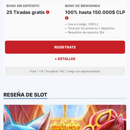
25 Tiradas gratis
100% hasta 150.000$ CLP
Usa el código:
CWCL2
Total por los primeros 1 depósitos
Requisitos de apuesta 35x
REGÍSTRATE
+ DETALLES
Publi | +18 | Se aplican T&C | Juega con responsabilidad
RESEÑA DE SLOT