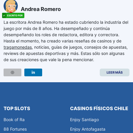
Andrea Romero
La escritora Andrea Romero ha estado cubriendo la industria del
juego por más de 8 años. Ha desempeñado y continúa
desempeñando los roles de redactora, editora y correctora.
Hasta el momento, ha creado varias reseñas de casinos y de
tragamonedas
, noticias, guías de juegos, consejos de apuestas,
reviews de apuestas deportivas y más. Estas sólo son algunas
de sus creaciones que vale la pena mencionar.
LEER MÁS
TOP SLOTS
CASINOS FÍSICOS CHILE
Book of Ra
Enjoy Santiago
88 Fortunes
Enjoy Antofagasta