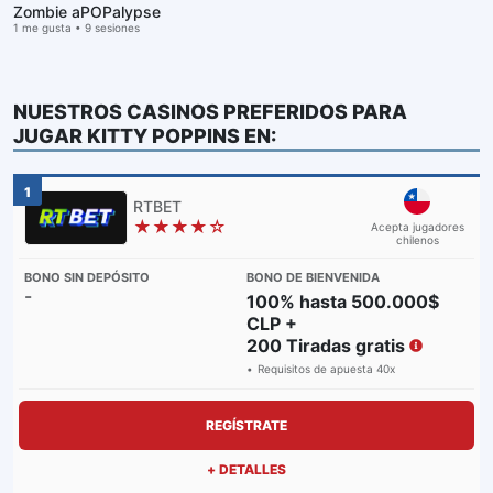
Zombie aPOPalypse
1 me gusta • 9 sesiones
NUESTROS CASINOS PREFERIDOS PARA
JUGAR
KITTY POPPINS
EN:
1
★★★★☆
Acepta jugadores
chilenos
-
100% hasta 500.000$
CLP +
200 Tiradas gratis
Requisitos de apuesta 40x
REGÍSTRATE
+ DETALLES