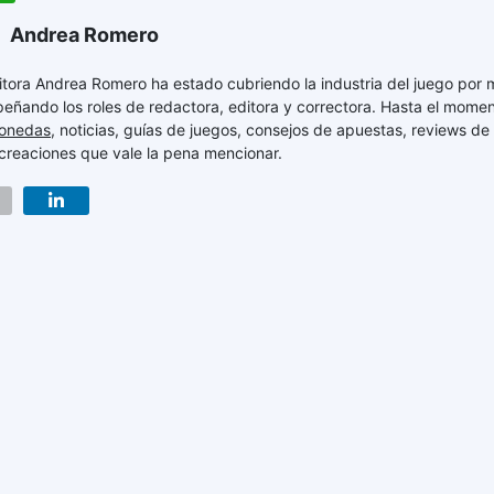
Andrea Romero
itora Andrea Romero ha estado cubriendo la industria del juego po
ñando los roles de redactora, editora y correctora. Hasta el momen
onedas
, noticias, guías de juegos, consejos de apuestas, reviews d
creaciones que vale la pena mencionar.