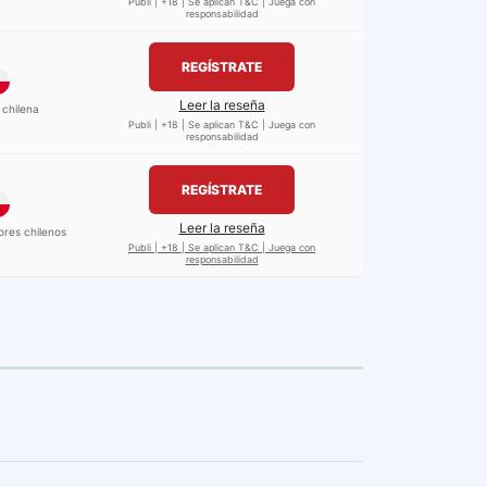
Publi | +18 | Se aplican T&C | Juega con
responsabilidad
REGÍSTRATE
Leer la reseña
 chilena
Publi | +18 | Se aplican T&C | Juega con
responsabilidad
REGÍSTRATE
Leer la reseña
res chilenos
Publi | +18 | Se aplican T&C | Juega con
responsabilidad