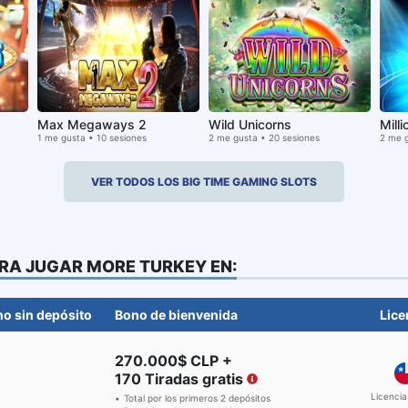
Max Megaways 2
Wild Unicorns
Mill
1 me gusta • 10 sesiones
2 me gusta • 20 sesiones
2 me g
VER TODOS LOS BIG TIME GAMING SLOTS
ARA JUGAR
MORE TURKEY
EN:
o sin depósito
Bono de bienvenida
Lice
270.000$ CLP +
170 Tiradas gratis
Licencia
Total por los primeros 2 depósitos