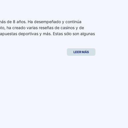
r más de 8 años. Ha desempeñado y continúa
to, ha creado varias reseñas de casinos y de
e apuestas deportivas y más. Estas sólo son algunas
LEER MÁS