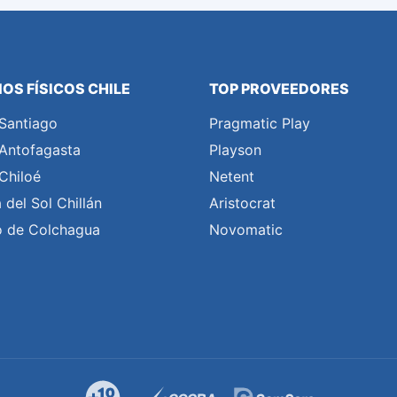
OS FÍSICOS CHILE
TOP PROVEEDORES
Santiago
Pragmatic Play
 Antofagasta
Playson
Chiloé
Netent
 del Sol Chillán
Aristocrat
o de Colchagua
Novomatic