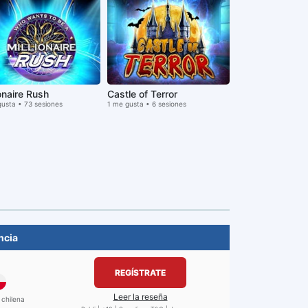
ionaire Rush
Castle of Terror
usta • 73 sesiones
1 me gusta • 6 sesiones
ncia
REGÍSTRATE
Leer la reseña
 chilena