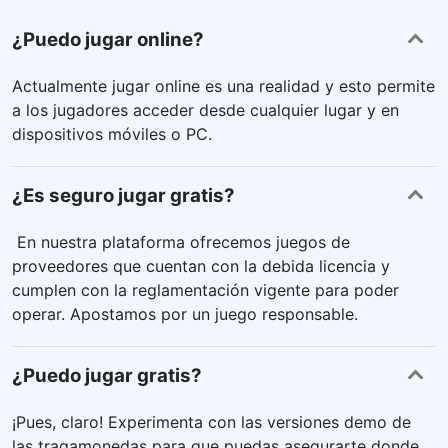
¿Puedo jugar online?
Actualmente jugar online es una realidad y esto permite
a los jugadores acceder desde cualquier lugar y en
dispositivos móviles o PC.
¿Es seguro jugar gratis?
En nuestra plataforma ofrecemos juegos de
proveedores que cuentan con la debida licencia y
cumplen con la reglamentación vigente para poder
operar. Apostamos por un juego responsable.
¿Puedo jugar gratis?
¡Pues, claro! Experimenta con las versiones demo de
las tragamonedas para que puedas asegurarte donde