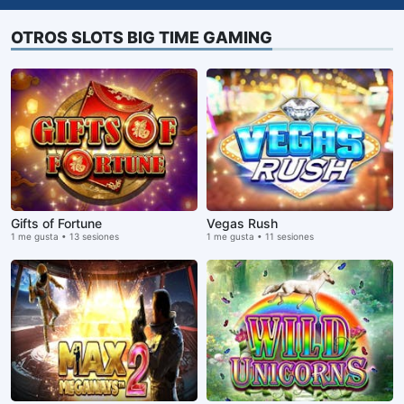
OTROS SLOTS BIG TIME GAMING
Gifts of Fortune
Vegas Rush
1 me gusta • 13 sesiones
1 me gusta • 11 sesiones