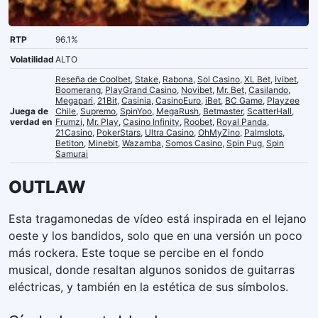
RTP
96.1%
Volatilidad
ALTO
Reseña de Coolbet
,
Stake
,
Rabona
,
Sol Casino
,
XL Bet
,
Ivibet
,
Boomerang
,
PlayGrand Casino
,
Novibet
,
Mr. Bet
,
Casilando
,
Megapari
,
21Bit
,
Casinia
,
CasinoEuro
,
iBet
,
BC Game
,
Playzee
Juega de
Chile
,
Supremo
,
SpinYoo
,
MegaRush
,
Betmaster
,
ScatterHall
,
verdad en
Frumzi
,
Mr. Play
,
Casino Infinity
,
Roobet
,
Royal Panda
,
21Casino
,
PokerStars
,
Ultra Casino
,
OhMyZino
,
Palmslots
,
Betiton
,
Minebit
,
Wazamba
,
Somos Casino
,
Spin Pug
,
Spin
Samurai
OUTLAW
Esta tragamonedas de vídeo está inspirada en el lejano
oeste y los bandidos, solo que en una versión un poco
más rockera. Este toque se percibe en el fondo
musical, donde resaltan algunos sonidos de guitarras
eléctricas, y también en la estética de sus símbolos.