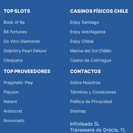
TOP SLOTS
CASINOS FÍSICOS CHILE
Book of Ra
Enjoy Santiago
88 Fortunes
Enjoy Antofagasta
Da Vinci Diamonds
Enjoy Chiloé
Dolphin’s Pearl Deluxe
Marina del Sol Chillán
Cleopatra
Casino de Colchagua
TOP PROVEEDORES
CONTACTOS
Pragmatic Play
Sobre Nosotros
Playson
Términos y Condiciones
Netent
Política de Privacidad
Aristocrat
Sitemap
Novomatic
Infinileads SL
Travessera de Gràcia, 11,