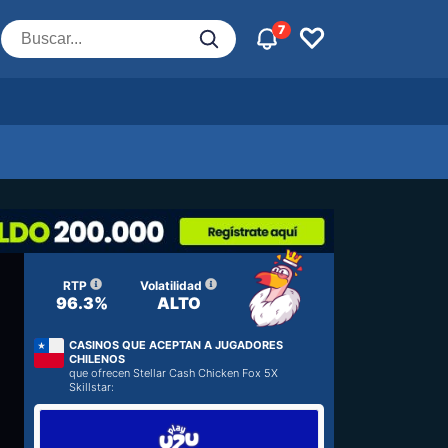
7
RTP
Volatilidad
96.3%
ALTO
CASINOS QUE ACEPTAN A JUGADORES
CHILENOS
que ofrecen Stellar Cash Chicken Fox 5X
Skillstar: