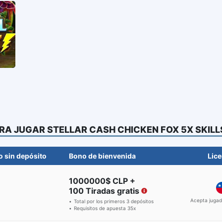
ARA JUGAR
STELLAR CASH CHICKEN FOX 5X SKIL
 sin depósito
Bono de bienvenida
Lice
1000000$ CLP +
100 Tiradas gratis
Acepta jugad
Total por los primeros 3 depósitos
Requisitos de apuesta 35x