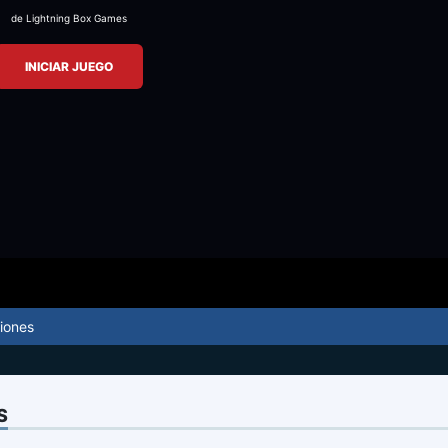
de
Lightning Box Games
INICIAR JUEGO
iones
S