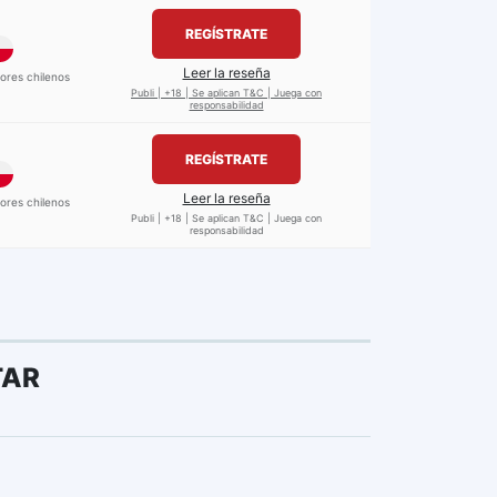
REGÍSTRATE
Leer la reseña
ores chilenos
Publi | +18 | Se aplican T&C | Juega con
responsabilidad
REGÍSTRATE
Leer la reseña
ores chilenos
Publi | +18 | Se aplican T&C | Juega con
responsabilidad
TAR