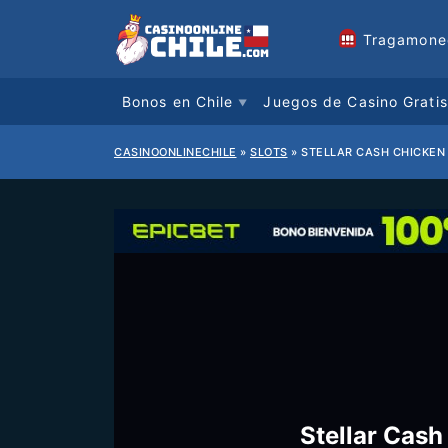
Tragamone
Bonos en Chile
Juegos de Casino Gratis
▼
CASINOONLINECHILE
»
SLOTS
»
STELLAR CASH CHICKEN 
Stellar Cash