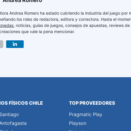
Andrea Romero
itora Andrea Romero ha estado cubriendo la industria del juego po
ñando los roles de redactora, editora y correctora. Hasta el momen
onedas
, noticias, guías de juegos, consejos de apuestas, reviews d
creaciones que vale la pena mencionar.
OS FÍSICOS CHILE
TOP PROVEEDORES
Santiago
Pragmatic Play
 Antofagasta
Playson