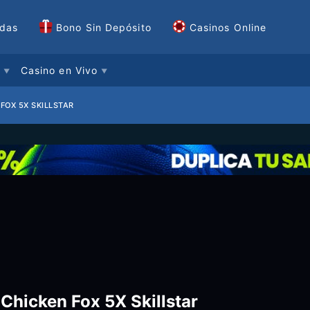
das
Bono Sin Depósito
Casinos Online
Casino en Vivo
▼
▼
FOX 5X SKILLSTAR
 Chicken Fox 5X Skillstar