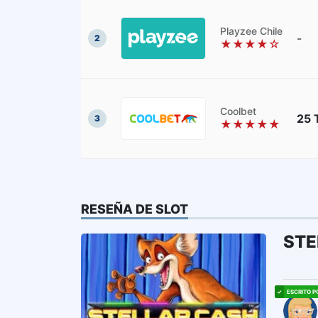
-
2
★★★★☆
25 
3
★★★★★
RESEÑA DE SLOT
STE