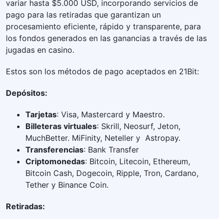
variar hasta $5.000 USD, incorporando servicios de
pago para las retiradas que garantizan un
procesamiento eficiente, rápido y transparente, para
los fondos generados en las ganancias a través de las
jugadas en casino.
Estos son los métodos de pago aceptados en 21Bit:
Depósitos:
Tarjetas
: Visa, Mastercard y Maestro.
Billeteras virtuales
: Skrill, Neosurf, Jeton,
MuchBetter. MiFinity, Neteller y Astropay.
Transferencias
: Bank Transfer
Criptomonedas
: Bitcoin, Litecoin, Ethereum,
Bitcoin Cash, Dogecoin, Ripple, Tron, Cardano,
Tether y Binance Coin.
Retiradas: