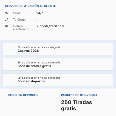
SERVICIO DE ATENCIÓN AL CLIENTE
Chat
24/7
Teléfono
-
Correo
support@21bit.com
electrónico
Sin clasificación en esta categoría
-
Casinos 2026
Sin clasificación en esta categoría
-
Bono de tiradas gratis
Sin clasificación en esta categoría
-
Bono sin depósito
BONO SIN DEPÓSITO
PAQUETE DE BIENVENIDA
250 Tiradas
gratis