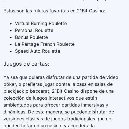
Estas son las ruletas favoritas en 21Bit Casino:
Virtual Burning Roulette
Personal Roulette
Bonus Roulette
La Partage French Roulette
Speed Auto Roulette
Juegos de cartas:
Ya sea que quieras disfrutar de una partida de video
póker, o prefieras jugar contra la casa en salas de
blackjack o baccarat, 21Bit Casino dispone de una
colección de juegos interactivos que están
ambientados para ofrecer partidas inmersivas y
dinámicas. De esta manera, se pueden disfrutar de
versiones clásicas de juegos tradicionales que no
pueden faltar en un casino, y acceder a la