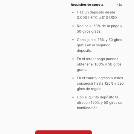
Requisitos de apuesta
45x
Haz un depósito desde
0.0005 BTC o $10 USD.
Recibe el 50% de tu pago y
50 giros gratis.
Consigue el 75% y 50 giros
gratis en el segundo
depósito.
En el tercer pago puedes
obtener el 100% y 50 giros
gratis.
En el cuarto ingreso puedes
conseguir hasta 125% y 590
giros de regalo.
Con el quinto depósito te
ofrecen 150% y 50 giros de
bonificación.