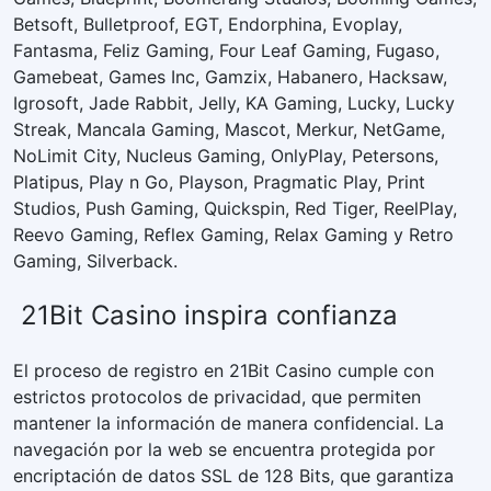
Betsoft, Bulletproof, EGT, Endorphina, Evoplay,
Fantasma, Feliz Gaming, Four Leaf Gaming, Fugaso,
Gamebeat, Games Inc, Gamzix, Habanero, Hacksaw,
Igrosoft, Jade Rabbit, Jelly, KA Gaming, Lucky, Lucky
Streak, Mancala Gaming, Mascot, Merkur, NetGame,
NoLimit City, Nucleus Gaming, OnlyPlay, Petersons,
Platipus, Play n Go, Playson, Pragmatic Play, Print
Studios, Push Gaming, Quickspin, Red Tiger, ReelPlay,
Reevo Gaming, Reflex Gaming, Relax Gaming y Retro
Gaming, Silverback.
21Bit
Casino inspira confianza
El proceso de registro en 21Bit Casino cumple con
estrictos protocolos de privacidad, que permiten
mantener la información de manera confidencial. La
navegación por la web se encuentra protegida por
encriptación de datos SSL de 128 Bits, que garantiza