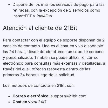
Dispone de los mismos servicios de pago para las
retiradas, con la excepción de 2 servicios como
InstantEFT y Pay4Fun.
Atención al cliente de 21Bit
Para contactar con el equipo de soporte disponen de 2
canales de contacto. Uno es el chat en vivo disponible
las 24 horas, desde donde ofrecen un soporte cercano
y personalizado. También se puede utilizar el correo
electrónico para consultas más extensas y detalladas, a
través del cual, ofrecen respuesta dentro de las
primeras 24 horas luego de la solicitud.
Los métodos de contacto en 21Bit son:
Correo electrónico
:
support@21bit.com
Chat en vivo
: 24/7