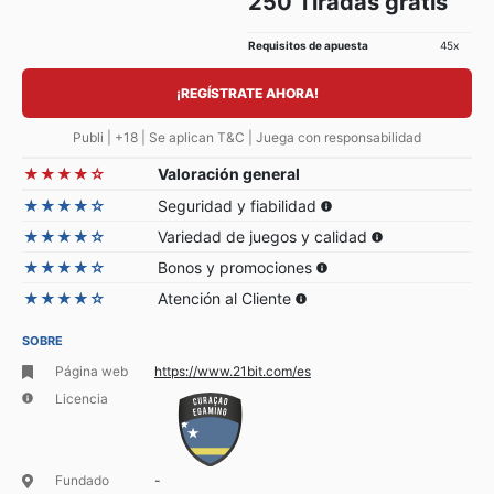
250 Tiradas gratis
Requisitos de apuesta
45x
¡REGÍSTRATE AHORA!
Publi | +18 | Se aplican T&C | Juega con responsabilidad
★★★★☆
Valoración general
★★★★☆
Seguridad y fiabilidad
★★★★☆
Variedad de juegos y calidad
★★★★☆
Bonos y promociones
★★★★☆
Atención al Cliente
SOBRE
Página web
https://www.21bit.com/es
Licencia
Fundado
-