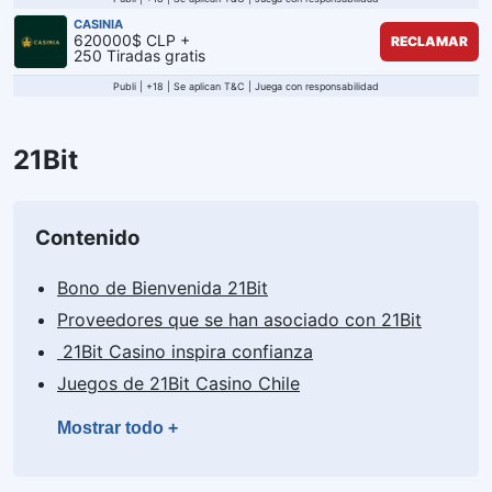
CASINIA
620000$ CLP +
RECLAMAR
250 Tiradas gratis
Publi | +18 | Se aplican T&C | Juega con responsabilidad
21Bit
Contenido
Bono de Bienvenida 21Bit
Proveedores que se han asociado con 21Bit
21Bit Casino inspira confianza
Juegos de 21Bit Casino Chile
Mostrar todo +