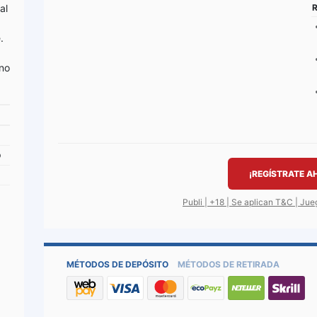
al
R
.
ino
¡REGÍSTRATE A
Publi | +18 | Se aplican T&C | Ju
MÉTODOS DE DEPÓSITO
MÉTODOS DE RETIRADA