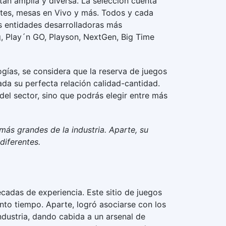
 tan amplia y diversa. La selección cuenta
otes, mesas en Vivo y más. Todos y cada
as entidades desarrolladoras más
, Play´n GO, Playson, NextGen, Big Time
ogías, se considera que la reserva de juegos
ada su perfecta relación calidad-cantidad.
del sector, sino que podrás elegir entre más
más grandes de la industria. Aparte, su
iferentes.
cadas de experiencia. Este sitio de juegos
nto tiempo. Aparte, logró asociarse con los
dustria, dando cabida a un arsenal de