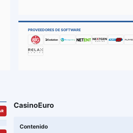
PROVEEDORES DE SOFTWARE
CasinoEuro
AR
Contenido