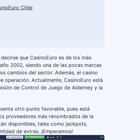
inoEuro Chile
a decirse que CasinoEuro es de los más
 año 2002, siendo una de las pocas marcas
los cambios del sector. Además, el casino
de operación. Actualmente, CasinoEuro está
isión de Control de Juego de Alderney y la
esenta otro punto favorable, pues está
los proveedores más renombrados de la
stán disponibles, tales como jackpots,
ntidad de extras. ¡Empecemos!