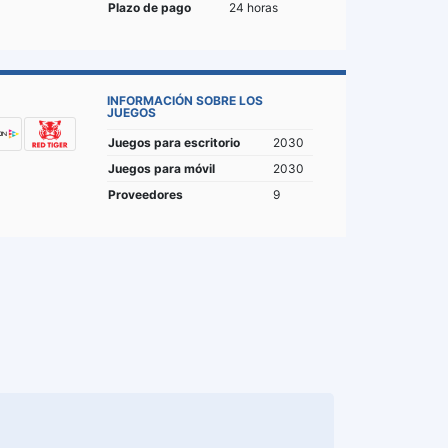
Plazo de pago
24 horas
INFORMACIÓN SOBRE LOS
JUEGOS
Juegos para escritorio
2030
Juegos para móvil
2030
Proveedores
9