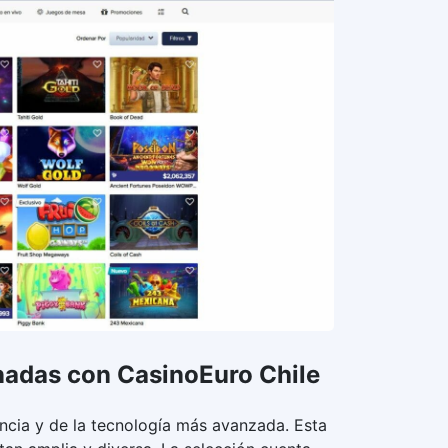
nadas con CasinoEuro Chile
ncia y de la tecnología más avanzada. Esta