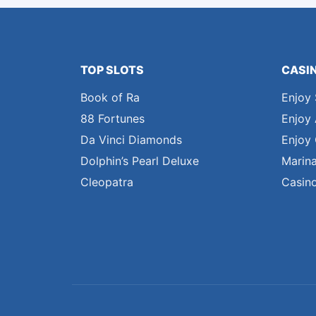
TOP SLOTS
CASIN
Book of Ra
Enjoy 
88 Fortunes
Enjoy
Da Vinci Diamonds
Enjoy 
Dolphin’s Pearl Deluxe
Marina
Cleopatra
Casin