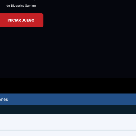
de
Blueprint Gaming
INICIAR JUEGO
ones