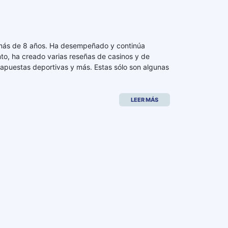
r más de 8 años. Ha desempeñado y continúa
to, ha creado varias reseñas de casinos y de
e apuestas deportivas y más. Estas sólo son algunas
LEER MÁS