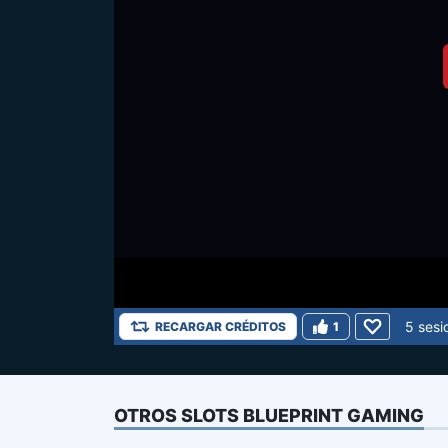
5
sesi
RECARGAR CRÉDITOS
1
OTROS SLOTS BLUEPRINT GAMING