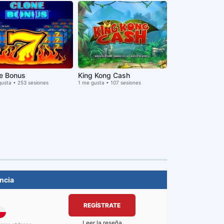
e Bonus
King Kong Cash
usta • 253 sesiones
1 me gusta • 107 sesiones
ncia
REGÍSTRATE
Leer la reseña