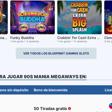
Vikings Unleashed Reloaded
Funky Buddha
Crabbin' For Cash Extra Big Splash
Clon
1 me gusta • 5 sesiones
1 me gusta • 11 sesiones
3 me g
VER TODOS LOS BLUEPRINT GAMING SLOTS
ARA JUGAR
90S MANIA MEGAWAYS
EN:
ono sin depósito
Bono de bienvenida
Lice
50 Tiradas gratis