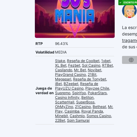
La escr
desempe
tragam
RTP
96.43%
de sus 
Volatilidad
MEDIA
Stake
,
Reseña de Coolbet
,
1xbet
,
XL Bet
,
Fezbet
,
Sol Casino
,
RTBet
,
Casilando
,
Mr. Bet
,
Novibet
,
PlayGrand Casino
,
21Bit
,
Megapari
,
Reseña de Tonybet
,
iBet
,
BZeebet
,
Reseña de
Juega de
PlayUZU Casino
,
Playzee Chile
,
verdad en
Supremo
,
SpinYoo
,
PokerStars
,
Casino Infinity
,
Betiton
,
ScatterHall
,
SuperBoss
,
OhMyZino
,
21Casino
,
Betheat
,
Mr.
Play
,
Casimba
,
Royal Panda
,
Minebit
,
Cashmio
,
Somos Casino
,
22Bet
,
Spin Samurai