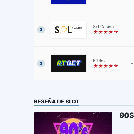
-
2
★★★★☆
-
3
★★★★☆
RESEÑA DE SLOT
90S