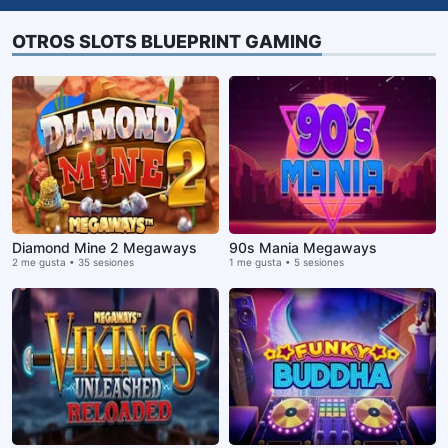
OTROS SLOTS BLUEPRINT GAMING
Diamond Mine 2 Megaways
90s Mania Megaways
2 me gusta • 35 sesiones
1 me gusta • 5 sesiones