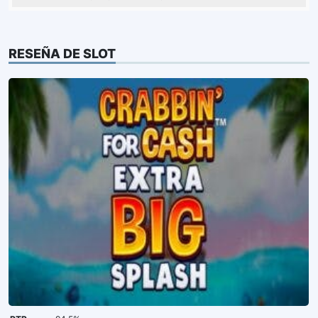
RESEÑA DE SLOT