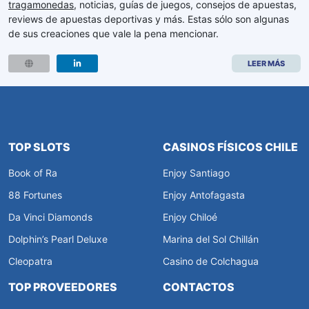
tragamonedas
, noticias, guías de juegos, consejos de apuestas,
reviews de apuestas deportivas y más. Estas sólo son algunas
de sus creaciones que vale la pena mencionar.
LEER MÁS
TOP SLOTS
CASINOS FÍSICOS CHILE
Book of Ra
Enjoy Santiago
88 Fortunes
Enjoy Antofagasta
Da Vinci Diamonds
Enjoy Chiloé
Dolphin’s Pearl Deluxe
Marina del Sol Chillán
Cleopatra
Casino de Colchagua
TOP PROVEEDORES
CONTACTOS