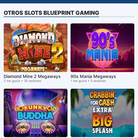
OTROS SLOTS BLUEPRINT GAMING
Diamond Mine 2 Megaways
90s Mania Megaways
2 me gusta • 35 sesiones
1 me gusta • 5 sesiones