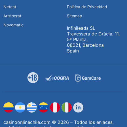
Netent
Política de Privacidad
Aristocrat
Sitemap
Novomatic
Infinileads SL
Travessera de Gràcia, 11,
5ª Planta,
08021, Barcelona
Spain
casinoonlinechile.com © 2026 – Todos los enlaces,