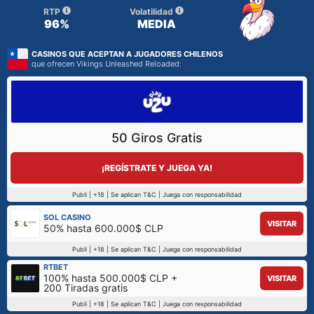
RTP
Volatilidad
96%
MEDIA
CASINOS QUE ACEPTAN A JUGADORES CHILENOS
que ofrecen Vikings Unleashed Reloaded:
50 Giros Gratis
¡REGÍSTRATE Y JUEGA YA!
Publi | +18 | Se aplican T&C | Juega con responsabilidad
SOL CASINO
VISITAR
50% hasta 600.000$ CLP
Publi | +18 | Se aplican T&C | Juega con responsabilidad
RTBET
100% hasta 500.000$ CLP +
VISITAR
200 Tiradas gratis
Publi | +18 | Se aplican T&C | Juega con responsabilidad