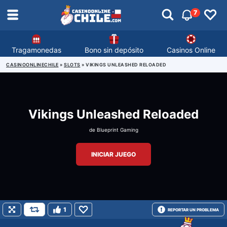
7
Tragamonedas
Bono sin depósito
Casinos Online
CASINOONLINECHILE
»
SLOTS
»
VIKINGS UNLEASHED RELOADED
Vikings Unleashed Reloaded
de
Blueprint Gaming
INICIAR JUEGO
1
REPORTAR UN PROBLEMA