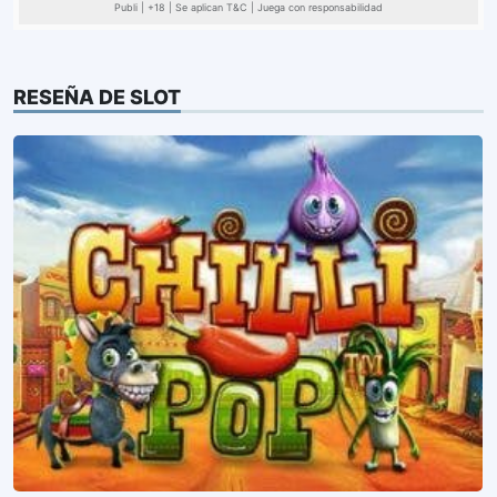
Publi | +18 | Se aplican T&C | Juega con responsabilidad
RESEÑA DE SLOT