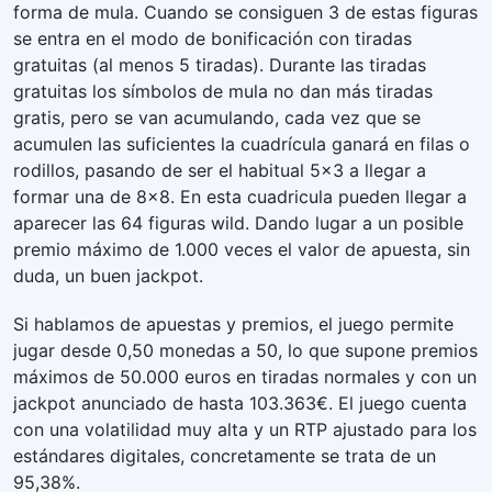
forma de mula. Cuando se consiguen 3 de estas figuras
se entra en el modo de bonificación con tiradas
gratuitas (al menos 5 tiradas). Durante las tiradas
gratuitas los símbolos de mula no dan más tiradas
gratis, pero se van acumulando, cada vez que se
acumulen las suficientes la cuadrícula ganará en filas o
rodillos, pasando de ser el habitual 5×3 a llegar a
formar una de 8×8. En esta cuadricula pueden llegar a
aparecer las 64 figuras wild. Dando lugar a un posible
premio máximo de 1.000 veces el valor de apuesta, sin
duda, un buen jackpot.
Si hablamos de apuestas y premios, el juego permite
jugar desde 0,50 monedas a 50, lo que supone premios
máximos de 50.000 euros en tiradas normales y con un
jackpot anunciado de hasta 103.363€. El juego cuenta
con una volatilidad muy alta y un RTP ajustado para los
estándares digitales, concretamente se trata de un
95,38%.