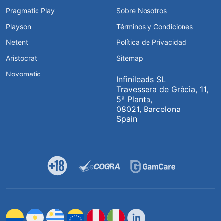
Pragmatic Play
Sobre Nosotros
Playson
Términos y Condiciones
Netent
Política de Privacidad
Aristocrat
Sitemap
Novomatic
Infinileads SL
Travessera de Gràcia, 11,
5ª Planta,
08021, Barcelona
Spain