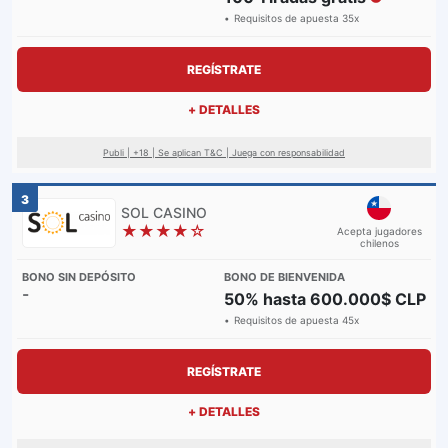
Requisitos de apuesta 35x
REGÍSTRATE
+ DETALLES
Publi | +18 | Se aplican T&C | Juega con responsabilidad
3
★★★★☆
Acepta jugadores
chilenos
-
50% hasta 600.000$ CLP
Requisitos de apuesta 45x
REGÍSTRATE
+ DETALLES