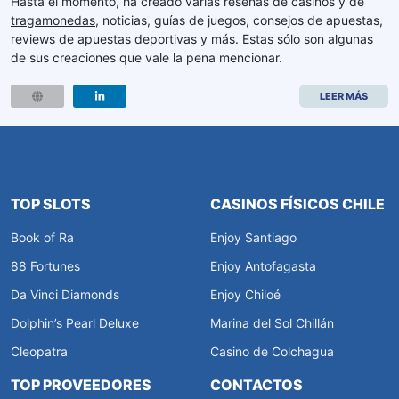
Hasta el momento, ha creado varias reseñas de casinos y de
tragamonedas
, noticias, guías de juegos, consejos de apuestas,
reviews de apuestas deportivas y más. Estas sólo son algunas
de sus creaciones que vale la pena mencionar.
LEER MÁS
TOP SLOTS
CASINOS FÍSICOS CHILE
Book of Ra
Enjoy Santiago
88 Fortunes
Enjoy Antofagasta
Da Vinci Diamonds
Enjoy Chiloé
Dolphin’s Pearl Deluxe
Marina del Sol Chillán
Cleopatra
Casino de Colchagua
TOP PROVEEDORES
CONTACTOS