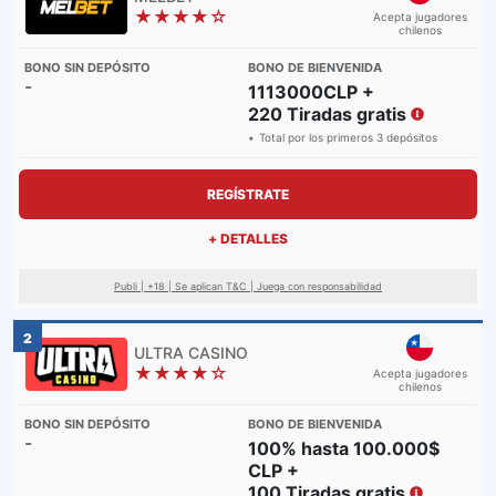
★★★★☆
Acepta jugadores
chilenos
-
1113000CLP +
220 Tiradas gratis
Total por los primeros 3 depósitos
REGÍSTRATE
+ DETALLES
Publi | +18 | Se aplican T&C | Juega con responsabilidad
2
★★★★☆
Acepta jugadores
chilenos
-
100% hasta 100.000$
CLP +
100 Tiradas gratis