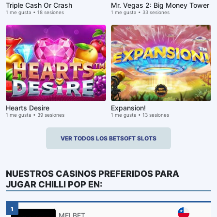
Triple Cash Or Crash
Mr. Vegas 2: Big Money Tower
1 me gusta • 18 sesiones
1 me gusta • 33 sesiones
Hearts Desire
Expansion!
1 me gusta • 39 sesiones
1 me gusta • 13 sesiones
VER TODOS LOS BETSOFT SLOTS
NUESTROS CASINOS PREFERIDOS PARA
JUGAR
CHILLI POP
EN:
1