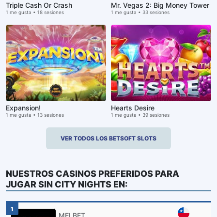
Triple Cash Or Crash
Mr. Vegas 2: Big Money Tower
1 me gusta • 18 sesiones
1 me gusta • 33 sesiones
Expansion!
Hearts Desire
1 me gusta • 13 sesiones
1 me gusta • 39 sesiones
VER TODOS LOS BETSOFT SLOTS
NUESTROS CASINOS PREFERIDOS PARA
JUGAR
SIN CITY NIGHTS
EN:
1