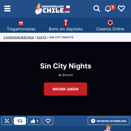
7
Tragamonedas
Bono sin depósito
Casinos Online
CASINOONLINECHILE
»
SLOTS
»
SIN CITY NIGHTS
Sin City Nights
de
Betsoft
INICIAR JUEGO
1
REPORTAR UN PROBLEMA