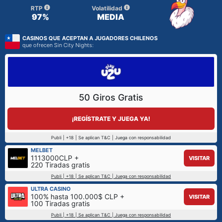
RTP
Volatilidad
97%
MEDIA
CASINOS QUE ACEPTAN A JUGADORES CHILENOS
que ofrecen Sin City Nights:
50 Giros Gratis
¡REGÍSTRATE Y JUEGA YA!
Publi | +18 | Se aplican T&C | Juega con responsabilidad
MELBET
1113000CLP +
VISITAR
220 Tiradas gratis
Publi | +18 | Se aplican T&C | Juega con responsabilidad
ULTRA CASINO
100% hasta 100.000$ CLP +
VISITAR
100 Tiradas gratis
Publi | +18 | Se aplican T&C | Juega con responsabilidad