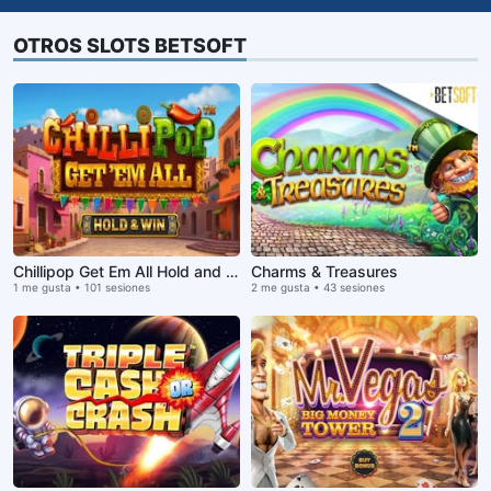
OTROS SLOTS BETSOFT
Chillipop Get Em All Hold and Win
Charms & Treasures
1 me gusta • 101 sesiones
2 me gusta • 43 sesiones