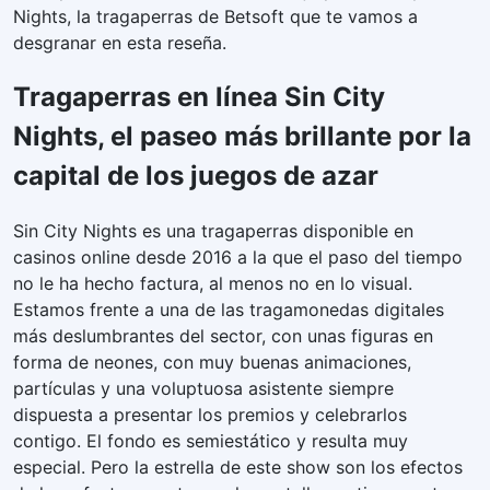
Nights, la tragaperras de Betsoft que te vamos a
desgranar en esta reseña.
Tragaperras en línea Sin City
Nights, el paseo más brillante por la
capital de los juegos de azar
Sin City Nights es una tragaperras disponible en
casinos online desde 2016 a la que el paso del tiempo
no le ha hecho factura, al menos no en lo visual.
Estamos frente a una de las tragamonedas digitales
más deslumbrantes del sector, con unas figuras en
forma de neones, con muy buenas animaciones,
partículas y una voluptuosa asistente siempre
dispuesta a presentar los premios y celebrarlos
contigo. El fondo es semiestático y resulta muy
especial. Pero la estrella de este show son los efectos