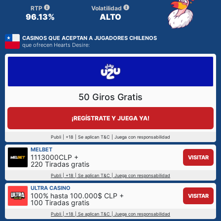
RTP
Volatilidad
96.13%
ALTO
CASINOS QUE ACEPTAN A JUGADORES CHILENOS
que ofrecen Hearts Desire:
50 Giros Gratis
¡REGÍSTRATE Y JUEGA YA!
Publi | +18 | Se aplican T&C | Juega con responsabilidad
MELBET
1113000CLP +
VISITAR
220 Tiradas gratis
Publi | +18 | Se aplican T&C | Juega con responsabilidad
ULTRA CASINO
100% hasta 100.000$ CLP +
VISITAR
100 Tiradas gratis
Publi | +18 | Se aplican T&C | Juega con responsabilidad