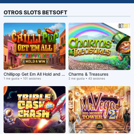
OTROS SLOTS BETSOFT
Chillipop Get Em All Hold and Win
Charms & Treasures
1 me gusta • 101 sesiones
2 me gusta • 43 sesiones