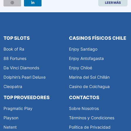
LEER MÁS
TOP SLOTS
CASINOS FÍSICOS CHILE
Book of Ra
Enjoy Santiago
88 Fortunes
Enjoy Antofagasta
Da Vinci Diamonds
Enjoy Chiloé
Dolphin’s Pearl Deluxe
Marina del Sol Chillán
Cleopatra
Casino de Colchagua
TOP PROVEEDORES
CONTACTOS
Pragmatic Play
Sobre Nosotros
Playson
Términos y Condiciones
Netent
Política de Privacidad