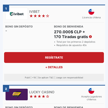
1
★★★★☆
Licencia chilena
-
270.000$ CLP +
170 Tiradas gratis
Total por los primeros 2 depósitos
Requisitos de apuesta 40x
REGÍSTRATE
+ DETALLES
Publi | +18 | Se aplican T&C | Juega con responsabilidad
2
★★★★☆
Acepta jugadores
chilenos