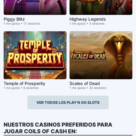
Piggy Blitz
Highway Legends
1 me gusta • 17 sesiones
1 me gusta • 5 sesiones
Temple of Prosperity
Scales of Dead
1 me gusta • 6 sesiones
1 me gusta • 32 sesiones
VER TODOS LOS PLAY’N GO SLOTS
NUESTROS CASINOS PREFERIDOS PARA
JUGAR
COILS OF CASH
EN: