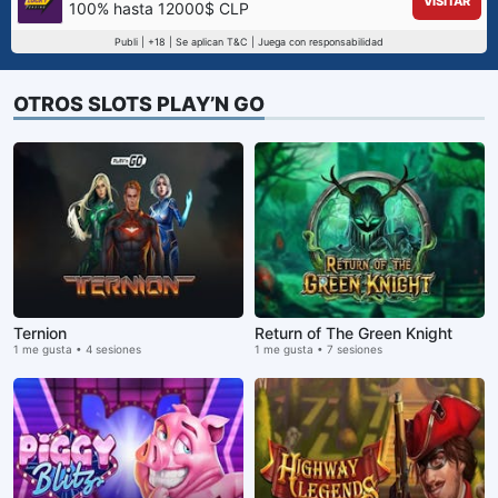
VISITAR
100% hasta 12000$ CLP
Publi | +18 | Se aplican T&C | Juega con responsabilidad
OTROS SLOTS PLAY’N GO
Ternion
Return of The Green Knight
1 me gusta • 4 sesiones
1 me gusta • 7 sesiones