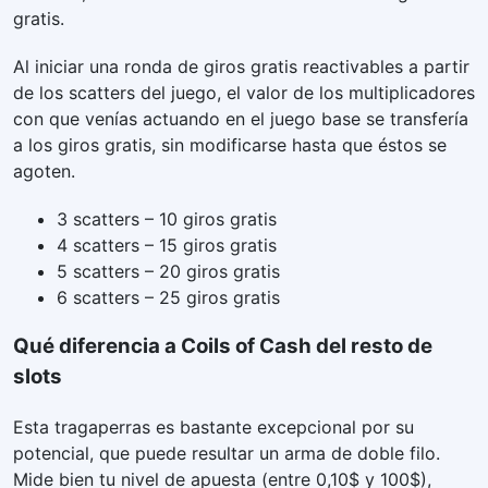
gratis.
Al iniciar una ronda de giros gratis reactivables a partir
de los scatters del juego, el valor de los multiplicadores
con que venías actuando en el juego base se transfería
a los giros gratis, sin modificarse hasta que éstos se
agoten.
3 scatters – 10 giros gratis
4 scatters – 15 giros gratis
5 scatters – 20 giros gratis
6 scatters – 25 giros gratis
Qué diferencia a Coils of Cash del resto de
slots
Esta tragaperras es bastante excepcional por su
potencial, que puede resultar un arma de doble filo.
Mide bien tu nivel de apuesta (entre 0,10$ y 100$),