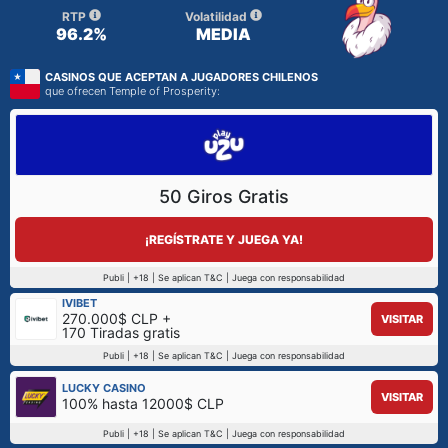
RTP
Volatilidad
96.2%
MEDIA
CASINOS QUE ACEPTAN A JUGADORES CHILENOS
que ofrecen Temple of Prosperity:
50 Giros Gratis
¡REGÍSTRATE Y JUEGA YA!
Publi | +18 | Se aplican T&C | Juega con responsabilidad
IVIBET
270.000$ CLP +
VISITAR
170 Tiradas gratis
Publi | +18 | Se aplican T&C | Juega con responsabilidad
LUCKY CASINO
VISITAR
100% hasta 12000$ CLP
Publi | +18 | Se aplican T&C | Juega con responsabilidad