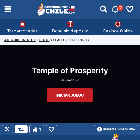
7
Tragamonedas
Bono sin depósito
Casinos Online
CASINOONLINECHILE
»
SLOTS
»
TEMPLE OF PROSPERITY
Temple of Prosperity
de
Play’n Go
INICIAR JUEGO
1
REPORTAR UN PROBLEMA