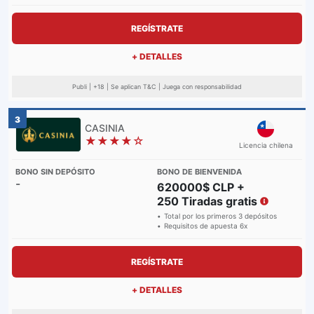
REGÍSTRATE
+ DETALLES
Publi | +18 | Se aplican T&C | Juega con responsabilidad
3
★★★★☆
Licencia chilena
-
620000$ CLP +
250 Tiradas gratis
Total por los primeros 3 depósitos
Requisitos de apuesta 6x
REGÍSTRATE
+ DETALLES