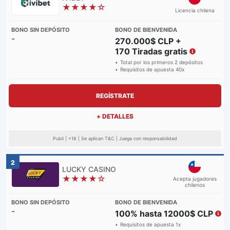
★★★★☆
Licencia chilena
-
270.000$ CLP +
170 Tiradas gratis
Total por los primeros 2 depósitos
Requisitos de apuesta 40x
REGÍSTRATE
+ DETALLES
Publi | +18 | Se aplican T&C | Juega con responsabilidad
2
★★★★☆
Acepta jugadores
chilenos
-
100% hasta 12000$ CLP
Requisitos de apuesta 1x