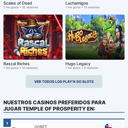
Scales of Dead
Luchamigos
1 me gusta • 32 sesiones
1 me gusta • 15 sesiones
Rascal Riches
Hugo Legacy
1 me gusta • 10 sesiones
1 me gusta • 8 sesiones
VER TODOS LOS PLAY’N GO SLOTS
NUESTROS CASINOS PREFERIDOS PARA
JUGAR
TEMPLE OF PROSPERITY
EN:
1