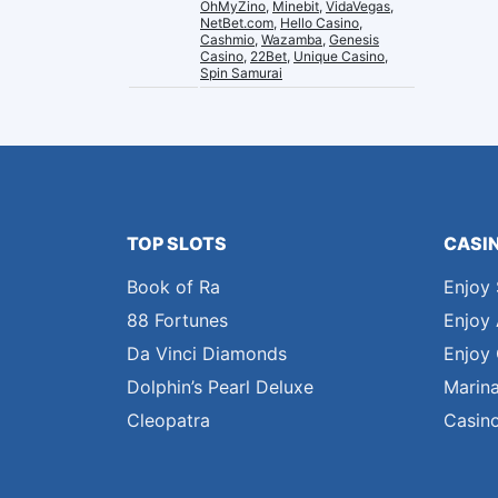
OhMyZino
,
Minebit
,
VidaVegas
,
NetBet.com
,
Hello Casino
,
Cashmio
,
Wazamba
,
Genesis
Casino
,
22Bet
,
Unique Casino
,
Spin Samurai
TOP SLOTS
CASIN
Book of Ra
Enjoy 
88 Fortunes
Enjoy
Da Vinci Diamonds
Enjoy 
Dolphin’s Pearl Deluxe
Marina
Cleopatra
Casin