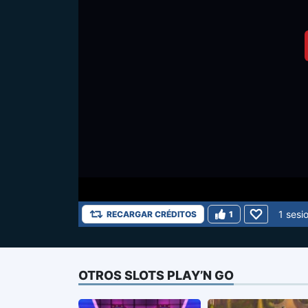
1
sesi
RECARGAR CRÉDITOS
1
OTROS SLOTS PLAY’N GO