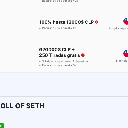
Requisitos de apuesta 40x
100% hasta 12000$ CLP
Requisitos de apuesta 1x
Acepta jugado
620000$ CLP +
250 Tiradas gratis
Licencia
Total por los primeros 3 depósitos
Requisitos de apuesta 6x
OLL OF SETH