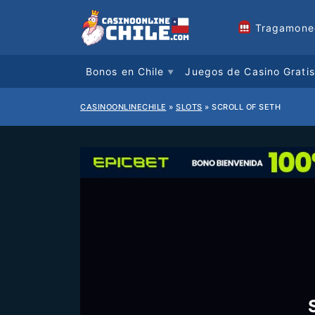
Tragamone
Bonos en Chile
Juegos de Casino Gratis
▼
CASINOONLINECHILE
»
SLOTS
»
SCROLL OF SETH