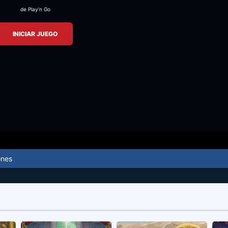
de
Play’n Go
INICIAR JUEGO
ones