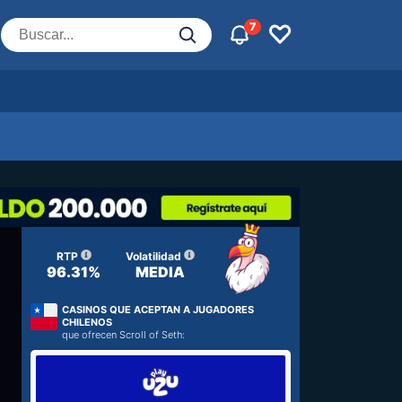
7
RTP
Volatilidad
96.31%
MEDIA
CASINOS QUE ACEPTAN A JUGADORES
CHILENOS
que ofrecen Scroll of Seth: