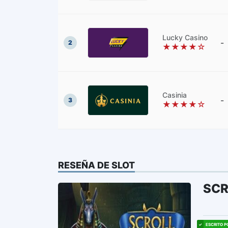
-
2
★★★★☆
-
3
★★★★☆
RESEÑA DE SLOT
SCR