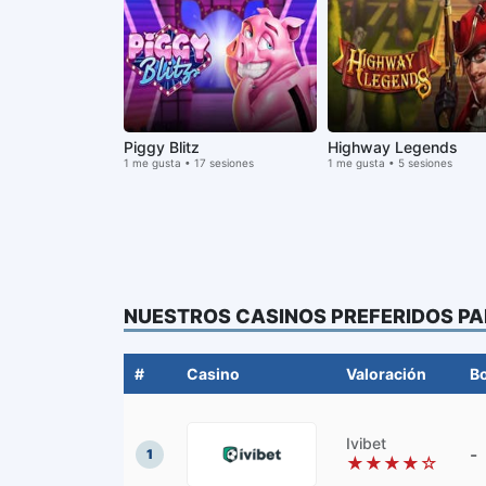
Piggy Blitz
Highway Legends
1 me gusta • 17 sesiones
1 me gusta • 5 sesiones
NUESTROS CASINOS PREFERIDOS P
#
Casino
Valoración
Bo
-
1
★★★★☆