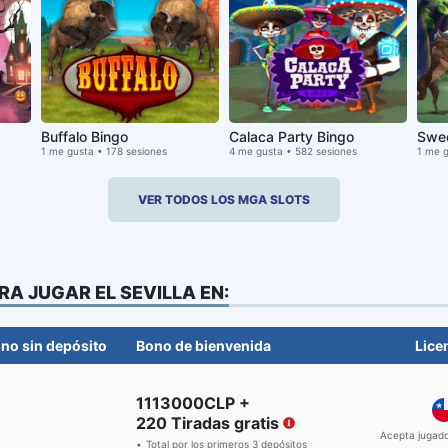
Buffalo Bingo
Calaca Party Bingo
Swee
1 me gusta • 178 sesiones
4 me gusta • 582 sesiones
1 me g
VER TODOS LOS MGA SLOTS
ARA JUGAR
EL SEVILLA
EN:
no sin depósito
Bono de bienvenida
Lice
1113000CLP +
220 Tiradas gratis
Acepta jugado
Total por los primeros 3 depósitos