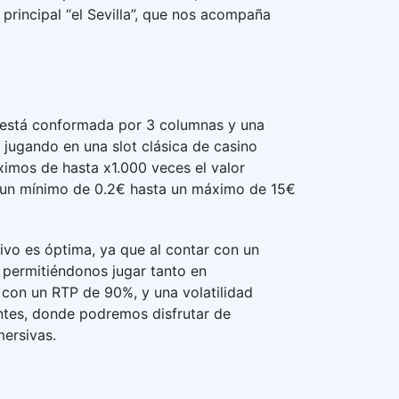
principal “el Sevilla”, que nos acompaña
l, está conformada por 3 columnas y una
 jugando en una slot clásica de casino
ximos de hasta x1.000 veces el valor
 un mínimo de 0.2€ hasta un máximo de 15€
tivo es óptima, ya que al contar con un
 permitiéndonos jugar tanto en
con un RTP de 90%, y una volatilidad
ntes, donde podremos disfrutar de
mersivas.