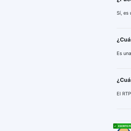
Sí, es
¿Cuán
Es una
¿Cuál
El RTP