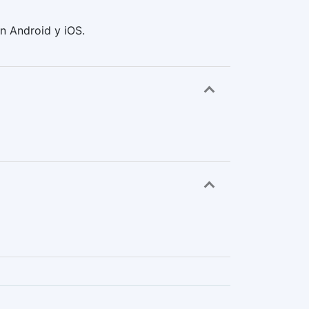
n Android y iOS.