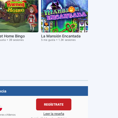
t Home Bingo
La Mansión Encantada
usta • 39 sesiones
5 me gusta • 1.3K sesiones
ncia
REGÍSTRATE
Leer la reseña
res chilenos