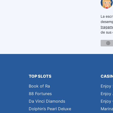
La escr
desempe
tragam
de sus 
TOP SLOTS
CASIN
Book of Ra
Enjoy 
88 Fortunes
Enjoy
Da Vinci Diamonds
Enjoy 
Dolphin’s Pearl Deluxe
Marina