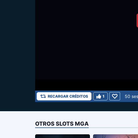
50
ses
RECARGAR CRÉDITOS
1
OTROS SLOTS MGA