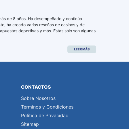
r más de 8 años. Ha desempeñado y continúa
to, ha creado varias reseñas de casinos y de
e apuestas deportivas y más. Estas sólo son algunas
LEER MÁS
CONTACTOS
Sobre Nosotros
Términos y Condiciones
Política de Privacidad
Sitemap