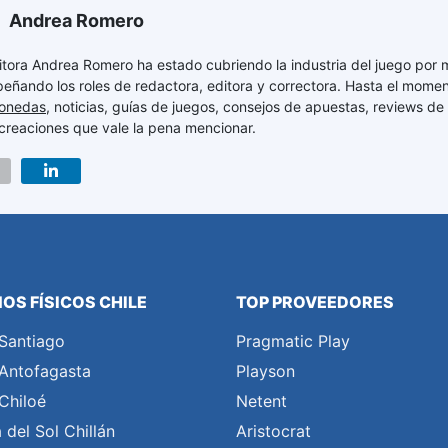
Andrea Romero
itora Andrea Romero ha estado cubriendo la industria del juego po
ñando los roles de redactora, editora y correctora. Hasta el momen
onedas
, noticias, guías de juegos, consejos de apuestas, reviews d
creaciones que vale la pena mencionar.
OS FÍSICOS CHILE
TOP PROVEEDORES
Santiago
Pragmatic Play
 Antofagasta
Playson
Chiloé
Netent
 del Sol Chillán
Aristocrat