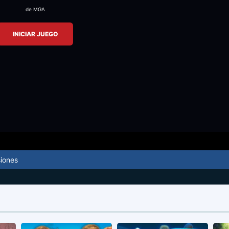
de
MGA
INICIAR JUEGO
iones