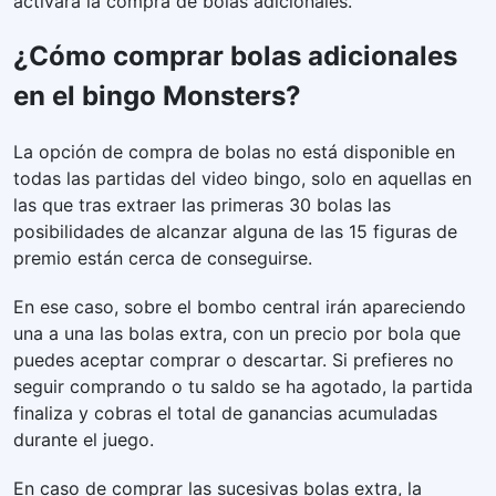
activará la compra de bolas adicionales.
¿Cómo comprar bolas adicionales
en el bingo Monsters?
La opción de compra de bolas no está disponible en
todas las partidas del video bingo, solo en aquellas en
las que tras extraer las primeras 30 bolas las
posibilidades de alcanzar alguna de las 15 figuras de
premio están cerca de conseguirse.
En ese caso, sobre el bombo central irán apareciendo
una a una las bolas extra, con un precio por bola que
puedes aceptar comprar o descartar. Si prefieres no
seguir comprando o tu saldo se ha agotado, la partida
finaliza y cobras el total de ganancias acumuladas
durante el juego.
En caso de comprar las sucesivas bolas extra, la