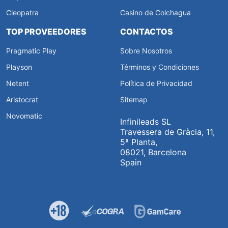
Cleopatra
Casino de Colchagua
TOP PROVEEDORES
CONTACTOS
Pragmatic Play
Sobre Nosotros
Playson
Términos y Condiciones
Netent
Política de Privacidad
Aristocrat
Sitemap
Novomatic
Infinileads SL
Travessera de Gràcia, 11,
5ª Planta,
08021, Barcelona
Spain