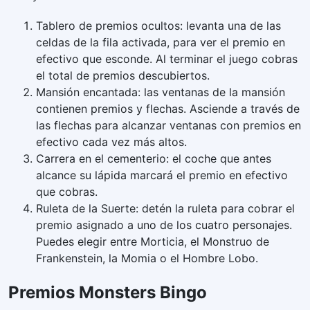
Tablero de premios ocultos: levanta una de las
celdas de la fila activada, para ver el premio en
efectivo que esconde. Al terminar el juego cobras
el total de premios descubiertos.
Mansión encantada: las ventanas de la mansión
contienen premios y flechas. Asciende a través de
las flechas para alcanzar ventanas con premios en
efectivo cada vez más altos.
Carrera en el cementerio: el coche que antes
alcance su lápida marcará el premio en efectivo
que cobras.
Ruleta de la Suerte: detén la ruleta para cobrar el
premio asignado a uno de los cuatro personajes.
Puedes elegir entre Morticia, el Monstruo de
Frankenstein, la Momia o el Hombre Lobo.
Premios Monsters Bingo