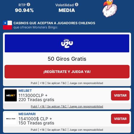
RTP
Volatilidad
90.94%
MEDIA
CASINOS QUE ACEPTAN A JUGADORES CHILENOS
que ofrecen Monsters Bingo:
50 Giros Gratis
¡REGÍSTRATE Y JUEGA YA!
Publi | +18 | Se aplican T&C | Juega con responsabilidad
MELBET
1113000CLP +
VISITAR
220 Tiradas gratis
Publi | +18 | Se aplican T&C | Juega con responsabilidad
MEGAPARI
1541000$ CLP +
VISITAR
150 Tiradas gratis
Publi | +18 | Se aplican T&C | Juega con responsabilidad