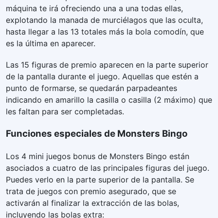
máquina te irá ofreciendo una a una todas ellas,
explotando la manada de murciélagos que las oculta,
hasta llegar a las 13 totales más la bola comodín, que
es la última en aparecer.
Las 15 figuras de premio aparecen en la parte superior
de la pantalla durante el juego. Aquellas que estén a
punto de formarse, se quedarán parpadeantes
indicando en amarillo la casilla o casilla (2 máximo) que
les faltan para ser completadas.
Funciones especiales de
Monsters Bingo
Los 4 mini juegos bonus de Monsters Bingo están
asociados a cuatro de las principales figuras del juego.
Puedes verlo en la parte superior de la pantalla. Se
trata de juegos con premio asegurado, que se
activarán al finalizar la extracción de las bolas,
incluyendo las bolas extra: