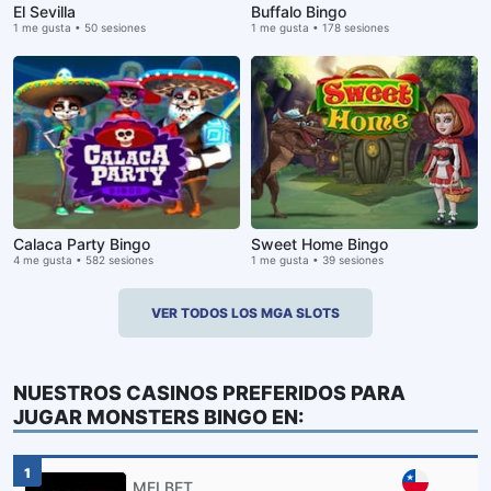
El Sevilla
Buffalo Bingo
1 me gusta • 50 sesiones
1 me gusta • 178 sesiones
Calaca Party Bingo
Sweet Home Bingo
4 me gusta • 582 sesiones
1 me gusta • 39 sesiones
VER TODOS LOS MGA SLOTS
NUESTROS CASINOS PREFERIDOS PARA
JUGAR
MONSTERS BINGO
EN:
1