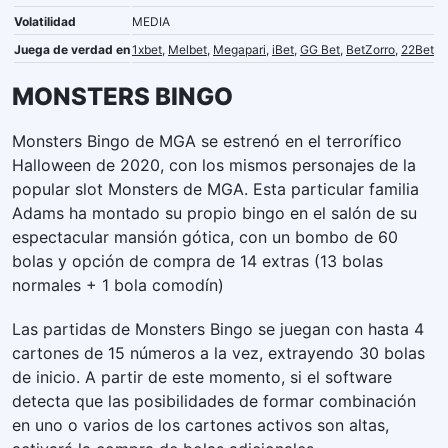
Volatilidad
MEDIA
Juega de verdad en
1xbet
,
Melbet
,
Megapari
,
iBet
,
GG Bet
,
BetZorro
,
22Bet
MONSTERS BINGO
Monsters Bingo de MGA se estrenó en el terrorífico
Halloween de 2020, con los mismos personajes de la
popular slot Monsters de MGA. Esta particular familia
Adams ha montado su propio bingo en el salón de su
espectacular mansión gótica, con un bombo de 60
bolas y opción de compra de 14 extras (13 bolas
normales + 1 bola comodín)
Las partidas de Monsters Bingo se juegan con hasta 4
cartones de 15 números a la vez, extrayendo 30 bolas
de inicio. A partir de este momento, si el software
detecta que las posibilidades de formar combinación
en uno o varios de los cartones activos son altas,