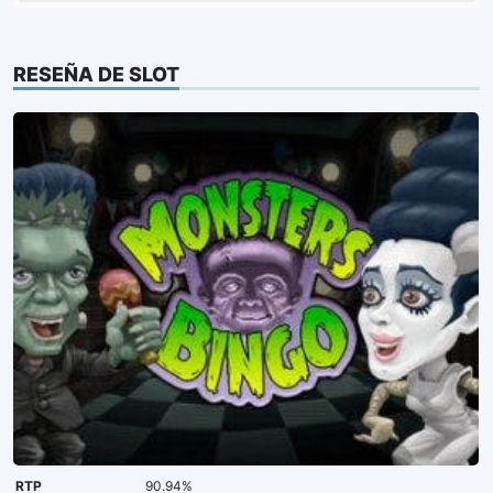
RESEÑA DE SLOT
RTP
90.94%