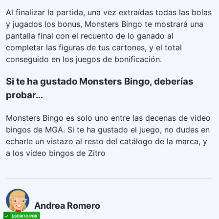
Al finalizar la partida, una vez extraídas todas las bolas
y jugados los bonus, Monsters Bingo te mostrará una
pantalla final con el recuento de lo ganado al
completar las figuras de tus cartones, y el total
conseguido en los juegos de bonificación.
Si te ha gustado Monsters Bingo, deberías
probar…
Monsters Bingo es solo uno entre las decenas de video
bingos de MGA. Si te ha gustado el juego, no dudes en
echarle un vistazo al resto del catálogo de la marca, y
a los video bingos de Zitro
Andrea Romero