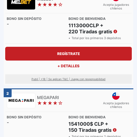
★★★★☆
Acepta jugadores
chilenos
-
1113000CLP +
220 Tiradas gratis
Total por los primeros 3 depósitos
REGÍSTRATE
+ DETALLES
Publi | +18 | Se aplican T&C | Juega con responsabilidad
2
★★★★☆
Acepta jugadores
chilenos
-
1541000$ CLP +
150 Tiradas gratis
Total por los primeros 2 depósitos