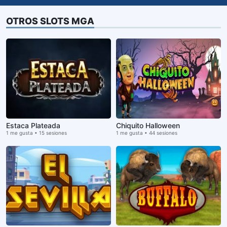
OTROS SLOTS MGA
Estaca Plateada
Chiquito Halloween
1 me gusta • 15 sesiones
1 me gusta • 44 sesiones