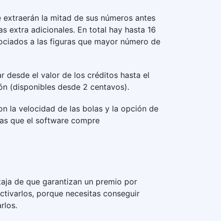
se extraerán la mitad de sus números antes
as extra adicionales. En total hay hasta 16
sociados a las figuras que mayor número de
 desde el valor de los créditos hasta el
tón (disponibles desde 2 centavos).
n la velocidad de las bolas y la opción de
eas que el software compre
taja de que garantizan un premio por
ctivarlos, porque necesitas conseguir
rlos.