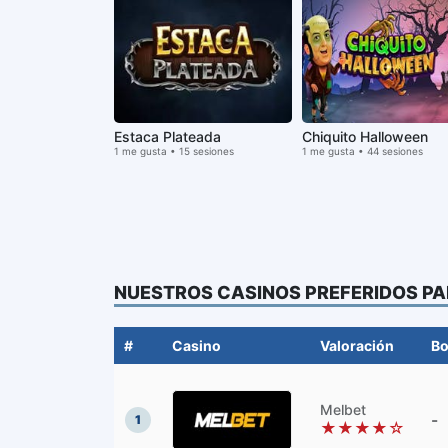
Estaca Plateada
Chiquito Halloween
1 me gusta • 15 sesiones
1 me gusta • 44 sesiones
NUESTROS CASINOS PREFERIDOS P
#
Casino
Valoración
Bo
-
1
★★★★☆