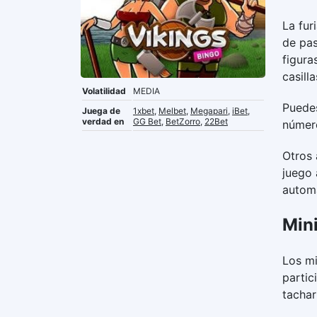
La fur
de pas
figura
casill
Volatilidad
MEDIA
Puedes
Juega de
1xbet
,
Melbet
,
Megapari
,
iBet
,
verdad en
GG Bet
,
BetZorro
,
22Bet
número
Otros 
juego 
automá
Mini
Los mi
partic
tachar