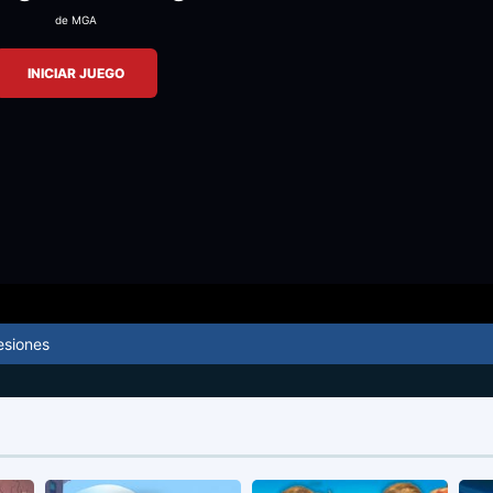
de
MGA
INICIAR JUEGO
siones