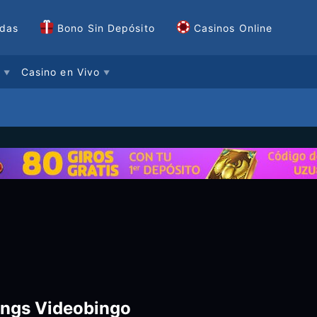
das
Bono Sin Depósito
Casinos Online
Casino en Vivo
▼
▼
ings Videobingo