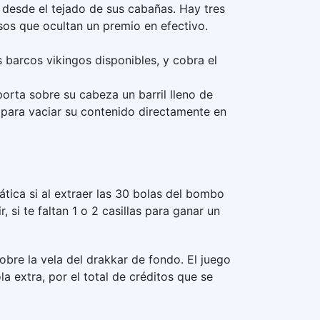
 desde el tejado de sus cabañas. Hay tres
os que ocultan un premio en efectivo.
s barcos vikingos disponibles, y cobra el
orta sobre su cabeza un barril lleno de
 para vaciar su contenido directamente en
ica si al extraer las 30 bolas del bombo
 si te faltan 1 o 2 casillas para ganar un
obre la vela del drakkar de fondo. El juego
a extra, por el total de créditos que se