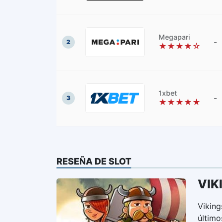
-
2
★★★★☆
-
3
★★★★★
RESEÑA DE SLOT
VIK
Viking
último