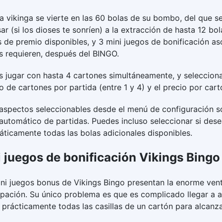
ia vikinga se vierte en las 60 bolas de su bombo, del que 
ar (si los dioses te sonríen) a la extracción de hasta 12 bol
s de premio disponibles, y 3 mini juegos de bonificación a
as requieren, después del BINGO.
 jugar con hasta 4 cartones simultáneamente, y seleccionar
 de cartones por partida (entre 1 y 4) y el precio por car
aspectos seleccionables desde el menú de configuración so
automático de partidas. Puedes incluso seleccionar si des
ticamente todas las bolas adicionales disponibles.
 juegos de bonificación Vikings Bingo
ni juegos bonus de Vikings Bingo presentan la enorme ven
ipación. Su único problema es que es complicado llegar a a
 prácticamente todas las casillas de un cartón para alcanza