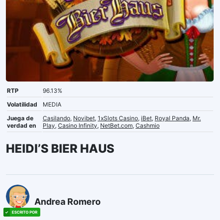
RTP
96.13%
Volatilidad
MEDIA
Juega de
Casilando
,
Novibet
,
1xSlots Casino
,
iBet
,
Royal Panda
,
Mr.
verdad en
Play
,
Casino Infinity
,
NetBet.com
,
Cashmio
HEIDI’S BIER HAUS
Andrea Romero