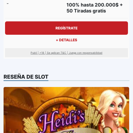
-
100% hasta 200.000$ +
50 Tiradas gratis
REGÍSTRATE
+ DETALLES
Publi | +18 | Se aplican T&C | Juega con responsabilidad
RESEÑA DE SLOT