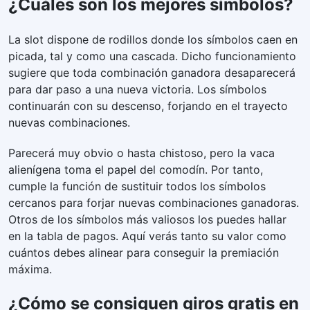
¿Cuáles son los mejores símbolos?
La slot dispone de rodillos donde los símbolos caen en
picada, tal y como una cascada. Dicho funcionamiento
sugiere que toda combinación ganadora desaparecerá
para dar paso a una nueva victoria. Los símbolos
continuarán con su descenso, forjando en el trayecto
nuevas combinaciones.
Parecerá muy obvio o hasta chistoso, pero la vaca
alienígena toma el papel del comodín. Por tanto,
cumple la función de sustituir todos los símbolos
cercanos para forjar nuevas combinaciones ganadoras.
Otros de los símbolos más valiosos los puedes hallar
en la tabla de pagos. Aquí verás tanto su valor como
cuántos debes alinear para conseguir la premiación
máxima.
¿Cómo se consiguen giros gratis en