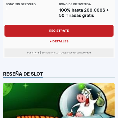
-
100% hasta 200.000$ +
50 Tiradas gratis
REGÍSTRATE
+ DETALLES
Publi | +18 | Se aplican T&C | Juega con responsabilidad
RESEÑA DE SLOT