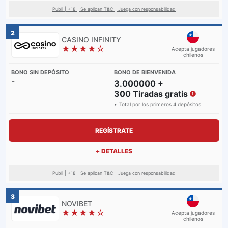
Publi | +18 | Se aplican T&C | Juega con responsabilidad
2
★★★★☆
Acepta jugadores
chilenos
-
3.000000 +
300 Tiradas gratis
Total por los primeros 4 depósitos
REGÍSTRATE
+ DETALLES
Publi | +18 | Se aplican T&C | Juega con responsabilidad
3
★★★★☆
Acepta jugadores
chilenos