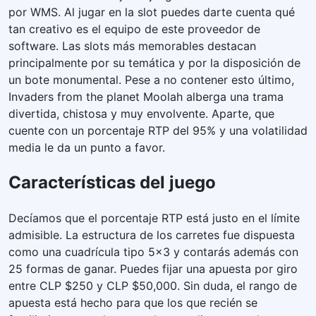
por WMS. Al jugar en la slot puedes darte cuenta qué
tan creativo es el equipo de este proveedor de
software. Las slots más memorables destacan
principalmente por su temática y por la disposición de
un bote monumental. Pese a no contener esto último,
Invaders from the planet Moolah alberga una trama
divertida, chistosa y muy envolvente. Aparte, que
cuente con un porcentaje RTP del 95% y una volatilidad
media le da un punto a favor.
Características del juego
Decíamos que el porcentaje RTP está justo en el límite
admisible. La estructura de los carretes fue dispuesta
como una cuadrícula tipo 5×3 y contarás además con
25 formas de ganar. Puedes fijar una apuesta por giro
entre CLP $250 y CLP $50,000. Sin duda, el rango de
apuesta está hecho para que los que recién se