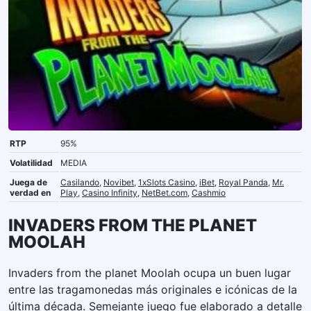
RTP
95%
Volatilidad
MEDIA
Juega de
Casilando
,
Novibet
,
1xSlots Casino
,
iBet
,
Royal Panda
,
Mr.
verdad en
Play
,
Casino Infinity
,
NetBet.com
,
Cashmio
INVADERS FROM THE PLANET
MOOLAH
Invaders from the planet Moolah ocupa un buen lugar
entre las tragamonedas más originales e icónicas de la
última década. Semejante juego fue elaborado a detalle