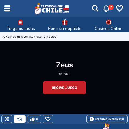
7
Tragamonedas
Bono sin depósito
Casinos Online
CASINOONLINECHILE
»
SLOTS
»
ZEUS
Zeus
de
WMS
INICIAR JUEGO
6
REPORTAR UN PROBLEMA