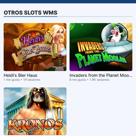
OTROS SLOTS WMS
Heidi's Bier Haus
Invaders from the Planet Moolah
1 me gusta • 19 sesiones
8 me gusta • 1.9K sesiones