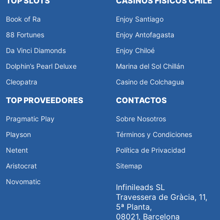
TOP SLOTS
CASINOS FÍSICOS CHILE
Book of Ra
Enjoy Santiago
88 Fortunes
Enjoy Antofagasta
Da Vinci Diamonds
Enjoy Chiloé
Dolphin’s Pearl Deluxe
Marina del Sol Chillán
Cleopatra
Casino de Colchagua
TOP PROVEEDORES
CONTACTOS
Pragmatic Play
Sobre Nosotros
Playson
Términos y Condiciones
Netent
Política de Privacidad
Aristocrat
Sitemap
Novomatic
Infinileads SL
Travessera de Gràcia, 11,
5ª Planta,
08021, Barcelona