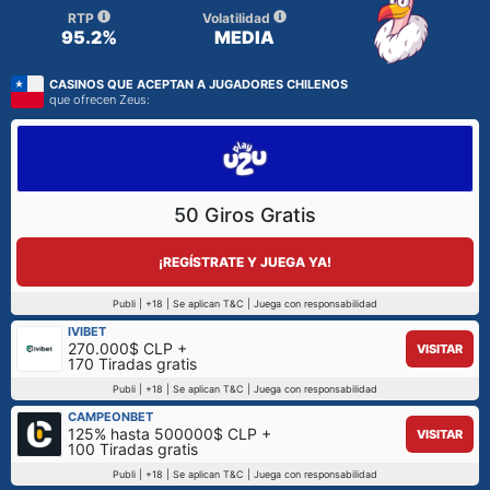
RTP
Volatilidad
95.2%
MEDIA
CASINOS QUE ACEPTAN A JUGADORES CHILENOS
que ofrecen Zeus:
50 Giros Gratis
¡REGÍSTRATE Y JUEGA YA!
Publi | +18 | Se aplican T&C | Juega con responsabilidad
IVIBET
270.000$ CLP +
VISITAR
170 Tiradas gratis
Publi | +18 | Se aplican T&C | Juega con responsabilidad
CAMPEONBET
125% hasta 500000$ CLP +
VISITAR
100 Tiradas gratis
Publi | +18 | Se aplican T&C | Juega con responsabilidad