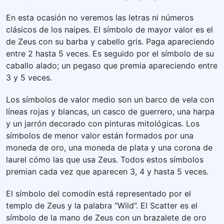
En esta ocasión no veremos las letras ni números
clásicos de los naipes. El símbolo de mayor valor es el
de Zeus con su barba y cabello gris. Paga apareciendo
entre 2 hasta 5 veces. Es seguido por el símbolo de su
caballo alado; un pegaso que premia apareciendo entre
3 y 5 veces.
Los símbolos de valor medio son un barco de vela con
líneas rojas y blancas, un casco de guerrero, una harpa
y un jarrón decorado con pinturas mitológicas. Los
símbolos de menor valor están formados por una
moneda de oro, una moneda de plata y una corona de
laurel cómo las que usa Zeus. Todos estos símbolos
premian cada vez que aparecen 3, 4 y hasta 5 veces.
El símbolo del comodín está representado por el
templo de Zeus y la palabra “Wild”. El Scatter es el
símbolo de la mano de Zeus con un brazalete de oro