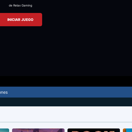
de
Relax Gaming
INICIAR JUEGO
ones