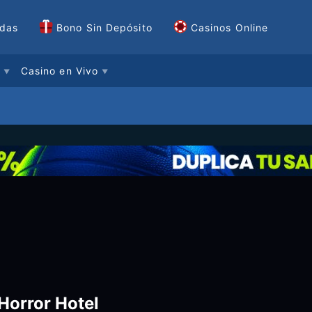
das
Bono Sin Depósito
Casinos Online
Casino en Vivo
▼
▼
Horror Hotel