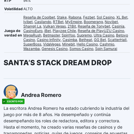
RTP
94%
Volatilidad
ALTO
Reseña de Coolbet
,
Stake
,
Rabona
,
Fezbet
,
Sol Casino
,
XL Bet
,
Ivibet
,
Casilando
,
RTBet
,
MyEmpire
,
Boomerang
,
Novibet
,
Shangri La
,
Vulkan Vegas
,
21Bit
,
Reseña de Tonybet
,
Casinia
,
Juega de
CasinoEuro
,
iBet
,
Playzee Chile
,
Reseña de PlayUZU Casino
,
verdad en
MegaRush
,
Betmaster
,
SpinYoo
,
Supremo
,
Ultra Casino
,
Betovo
Casino
,
Casino Infinity
,
Casimba
,
Betheat
,
GG Bet
,
ScatterHall
,
SuperBoss
,
VidaVegas
,
Minebit
,
Hello Casino
,
Cashmio
,
Wazamba
,
Genesis Casino
,
Somos Casino
,
Spin Samurai
SANTA’S STACK DREAM DROP
Andrea Romero
La escritora Andrea Romero ha estado cubriendo la industria del
juego por más de 8 años. Ha desempeñado y continúa
desempeñando los roles de redactora, editora y correctora.
Hasta el momento, ha creado varias reseñas de casinos y de
tragamonedas
, noticias, guías de juegos, consejos de apuestas,