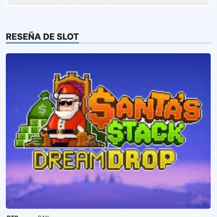
RESEÑA DE SLOT