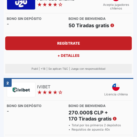
★★★★☆
Acepta jugadores
chilenos
-
50 Tiradas gratis
REGÍSTRATE
+ DETALLES
Publi | +18 | Se aplican T&C | Juega con responsabilidad
2
★★★★☆
Licencia chilena
-
270.000$ CLP +
170 Tiradas gratis
Total por los primeros 2 depósitos
Requisitos de apuesta 40x