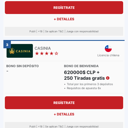
REGÍSTRATE
+ DETALLES
Publi | +18 | Se aplican T&C | Juega con responsabilidad
3
★★★★☆
Licencia chilena
-
620000$ CLP +
250 Tiradas gratis
Total por los primeros 3 depósitos
Requisitos de apuesta 6x
REGÍSTRATE
+ DETALLES
Publi | +18 | Se aplican T&C | Juega con responsabilidad