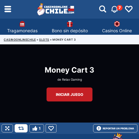
7
Tragamonedas
Bono sin depósito
Casinos Online
CASINOONLINECHILE
»
SLOTS
»
MONEY CART 3
Money Cart 3
de
Relax Gaming
INICIAR JUEGO
1
REPORTAR UN PROBLEMA