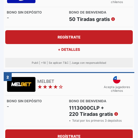
chilenos
-
50 Tiradas gratis
REGÍSTRATE
+ DETALLES
Publi | +18 | Se aplican T&C | Juega con responsabilidad
2
★★★★☆
Acepta jugadores
chilenos
-
1113000CLP +
220 Tiradas gratis
Total por los primeros 3 depósitos
REGÍSTRATE