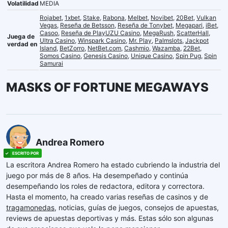
Volatilidad
MEDIA
Rojabet
,
1xbet
,
Stake
,
Rabona
,
Melbet
,
Novibet
,
20Bet
,
Vulkan
Vegas
,
Reseña de Betsson
,
Reseña de Tonybet
,
Megapari
,
iBet
,
Casoo
,
Reseña de PlayUZU Casino
,
MegaRush
,
ScatterHall
,
Juega de
Ultra Casino
,
Winspark Casino
,
Mr. Play
,
Palmslots
,
Jackpot
verdad en
Island
,
BetZorro
,
NetBet.com
,
Cashmio
,
Wazamba
,
22Bet
,
Somos Casino
,
Genesis Casino
,
Unique Casino
,
Spin Pug
,
Spin
Samurai
MASKS OF FORTUNE MEGAWAYS
Andrea Romero
La escritora Andrea Romero ha estado cubriendo la industria del
juego por más de 8 años. Ha desempeñado y continúa
desempeñando los roles de redactora, editora y correctora.
Hasta el momento, ha creado varias reseñas de casinos y de
tragamonedas
, noticias, guías de juegos, consejos de apuestas,
reviews de apuestas deportivas y más. Estas sólo son algunas