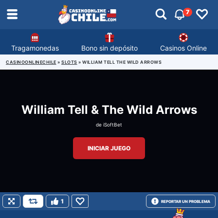
7
Tragamonedas
Bono sin depósito
Casinos Online
CASINOONLINECHILE
»
SLOTS
»
WILLIAM TELL THE WILD ARROWS
William Tell & The Wild Arrows
de
iSoftBet
INICIAR JUEGO
1
REPORTAR UN PROBLEMA