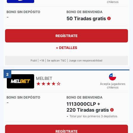
chilenos
-
50 Tiradas gratis
REGÍSTRATE
+ DETALLES
Publi | +18 | Se aplican T&C | Juega con responsabilidad
2
★★★★☆
Acepta jugadores
chilenos
-
1113000CLP +
220 Tiradas gratis
Total por los primeros 3 depósitos
REGÍSTRATE