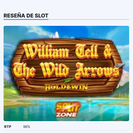
RESEÑA DE SLOT
RTP
96%