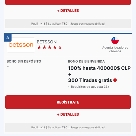
+ DETALLES
Publi | +18 | Se aplican T&C | Juega con responsabilidad
3
★★★★☆
Acepta jugadores
chilenos
-
100% hasta 400000$ CLP
+
300 Tiradas gratis
Requisitos de apuesta 35x
REGÍSTRATE
+ DETALLES
Publi | +18 | Se aplican T&C | Juega con responsabilidad