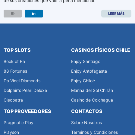
de sus creaciones que vale la pena mencionar.
LEER MÁS
TOP SLOTS
CASINOS FÍSICOS CHILE
Book of Ra
Enjoy Santiago
88 Fortunes
Enjoy Antofagasta
Da Vinci Diamonds
Enjoy Chiloé
Dolphin’s Pearl Deluxe
Marina del Sol Chillán
Cleopatra
Casino de Colchagua
TOP PROVEEDORES
CONTACTOS
Pragmatic Play
Sobre Nosotros
Playson
Términos y Condiciones