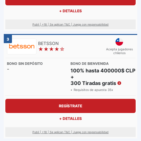
+ DETALLES
Publi | +18 | Se aplican T&C | Juega con responsabilidad
3
★★★★☆
Acepta jugadores
chilenos
-
100% hasta 400000$ CLP
+
300 Tiradas gratis
Requisitos de apuesta 35x
REGÍSTRATE
+ DETALLES
Publi | +18 | Se aplican T&C | Juega con responsabilidad