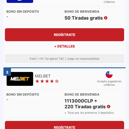
chilenos
-
50 Tiradas gratis
REGÍSTRATE
+ DETALLES
Publi | +18 | Se aplican T&C | Juega con responsabilidad
2
★★★★☆
Acepta jugadores
chilenos
-
1113000CLP +
220 Tiradas gratis
Total por los primeros 3 depósitos
REGÍSTRATE