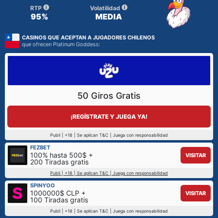
RTP
Volatilidad
95%
MEDIA
CASINOS QUE ACEPTAN A JUGADORES CHILENOS
que ofrecen Platinum Goddess:
50 Giros Gratis
¡REGÍSTRATE Y JUEGA YA!
Publi | +18 | Se aplican T&C | Juega con responsabilidad
FEZBET
100% hasta 500$ +
VISITAR
200 Tiradas gratis
Publi | +18 | Se aplican T&C | Juega con responsabilidad
SPINYOO
1000000$ CLP +
VISITAR
100 Tiradas gratis
Publi | +18 | Se aplican T&C | Juega con responsabilidad