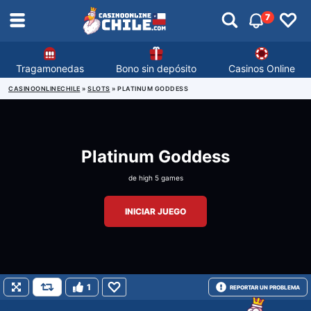
7
Tragamonedas
Bono sin depósito
Casinos Online
CASINOONLINECHILE
»
SLOTS
»
PLATINUM GODDESS
Platinum Goddess
de
high 5 games
INICIAR JUEGO
1
REPORTAR UN PROBLEMA