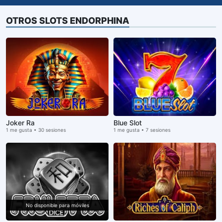
OTROS SLOTS ENDORPHINA
Joker Ra
Blue Slot
1 me gusta • 30 sesiones
1 me gusta • 7 sesiones