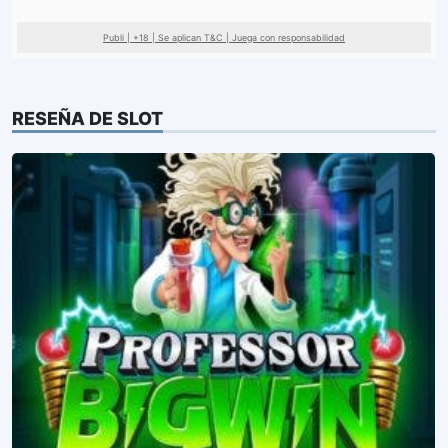
Publi | +18 | Se aplican T&C | Juega con responsabilidad
RESEÑA DE SLOT