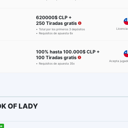
620000$ CLP +
250 Tiradas gratis
Licencia
Total por los primeros 3 depósitos
Requisitos de apuesta 6x
100% hasta 100.000$ CLP +
100 Tiradas gratis
Acepta jugado
Requisitos de apuesta 35x
K OF LADY