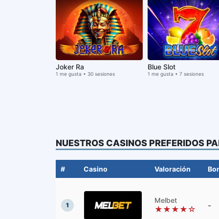
Joker Ra
Blue Slot
1 me gusta • 30 sesiones
1 me gusta • 7 sesiones
NUESTROS CASINOS PREFERIDOS P
#
Casino
Valoración
Bon
-
1
★★★★☆