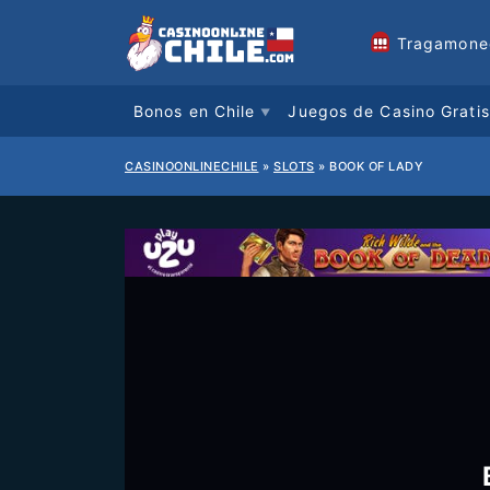
Tragamone
Bonos en Chile
Juegos de Casino Gratis
▼
CASINOONLINECHILE
»
SLOTS
»
BOOK OF LADY