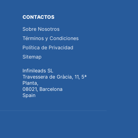
CONTACTOS
Sobre Nosotros
Términos y Condiciones
Política de Privacidad
Sitemap
Infinileads SL
Travessera de Gràcia, 11, 5ª
Planta,
08021, Barcelona
Spain