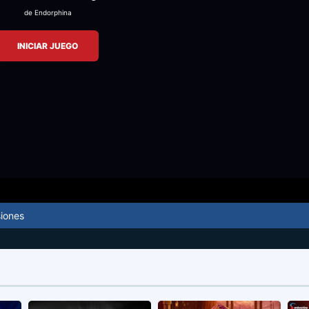
de
Endorphina
INICIAR JUEGO
iones