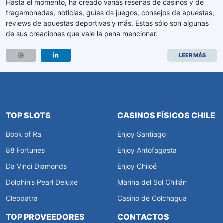
Hasta el momento, ha creado varias reseñas de casinos y de
tragamonedas
, noticias, guías de juegos, consejos de apuestas,
reviews de apuestas deportivas y más. Estas sólo son algunas
de sus creaciones que vale la pena mencionar.
LEER MÁS
TOP SLOTS
CASINOS FÍSICOS CHILE
Book of Ra
Enjoy Santiago
88 Fortunes
Enjoy Antofagasta
Da Vinci Diamonds
Enjoy Chiloé
Dolphin’s Pearl Deluxe
Marina del Sol Chillán
Cleopatra
Casino de Colchagua
TOP PROVEEDORES
CONTACTOS