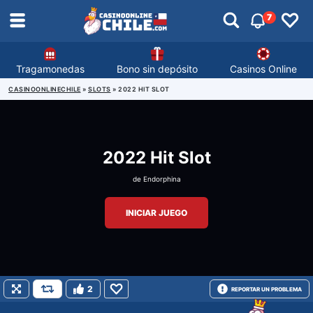
7
Tragamonedas
Bono sin depósito
Casinos Online
CASINOONLINECHILE
»
SLOTS
»
2022 HIT SLOT
2022 Hit Slot
de
Endorphina
INICIAR JUEGO
2
REPORTAR UN PROBLEMA