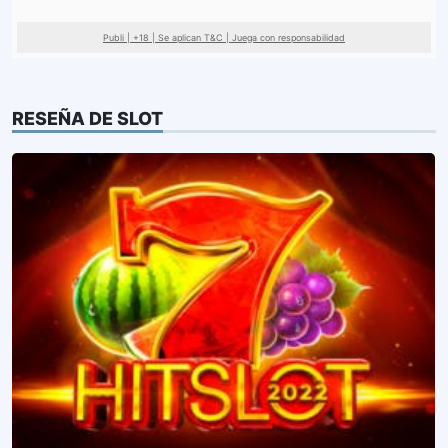
Publi | +18 | Se aplican T&C | Juega con responsabilidad
RESEÑA DE SLOT