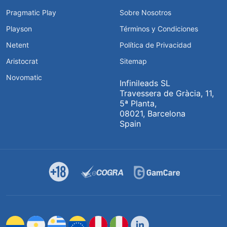
Pragmatic Play
Sobre Nosotros
Playson
Términos y Condiciones
Netent
Política de Privacidad
Aristocrat
Sitemap
Novomatic
Infinileads SL
Travessera de Gràcia, 11,
5ª Planta,
08021, Barcelona
Spain