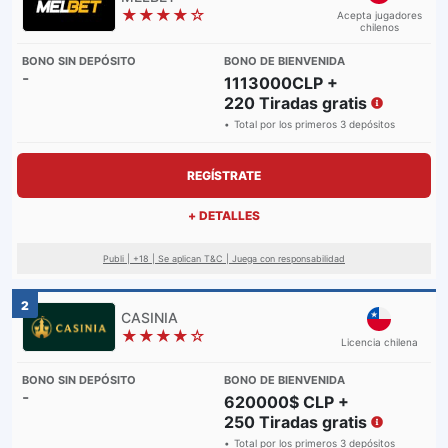
★★★★☆
Acepta jugadores
chilenos
-
1113000CLP +
220 Tiradas gratis
Total por los primeros 3 depósitos
REGÍSTRATE
+ DETALLES
Publi | +18 | Se aplican T&C | Juega con responsabilidad
2
★★★★☆
Licencia chilena
-
620000$ CLP +
250 Tiradas gratis
Total por los primeros 3 depósitos