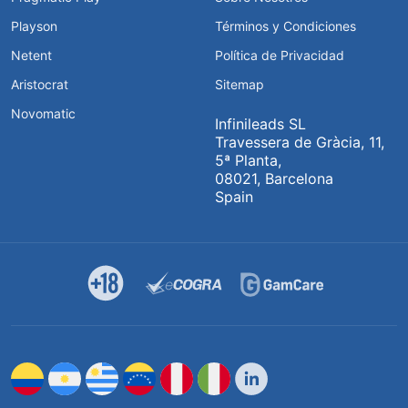
Playson
Términos y Condiciones
Netent
Política de Privacidad
Aristocrat
Sitemap
Novomatic
Infinileads SL
Travessera de Gràcia, 11,
5ª Planta,
08021, Barcelona
Spain