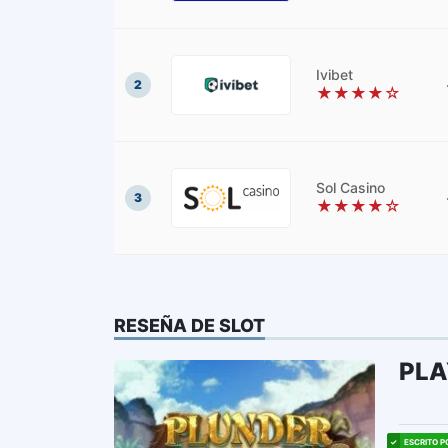
2
★★★★☆
3
★★★★☆
RESEÑA DE SLOT
PLA