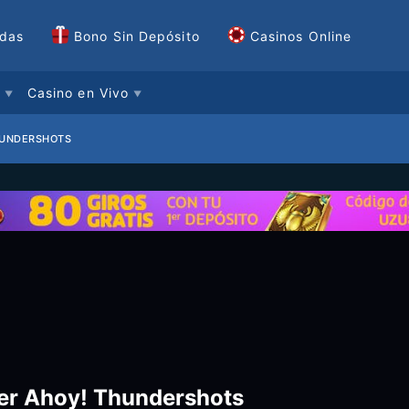
das
Bono Sin Depósito
Casinos Online
Casino en Vivo
▼
▼
HUNDERSHOTS
er Ahoy! Thundershots