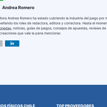
Andrea Romero
itora Andrea Romero ha estado cubriendo la industria del juego po
ñando los roles de redactora, editora y correctora. Hasta el momen
onedas
, noticias, guías de juegos, consejos de apuestas, reviews d
creaciones que vale la pena mencionar.
OS FÍSICOS CHILE
TOP PROVEEDORES