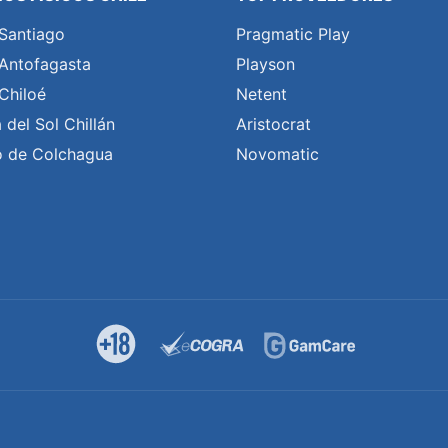
Santiago
Pragmatic Play
 Antofagasta
Playson
Chiloé
Netent
 del Sol Chillán
Aristocrat
o de Colchagua
Novomatic