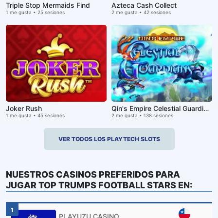
Triple Stop Mermaids Find
Azteca Cash Collect
1 me gusta • 25 sesiones
2 me gusta • 42 sesiones
Joker Rush
Qin's Empire Celestial Guardians
1 me gusta • 45 sesiones
2 me gusta • 138 sesiones
VER TODOS LOS PLAYTECH SLOTS
NUESTROS CASINOS PREFERIDOS PARA
JUGAR
TOP TRUMPS FOOTBALL STARS
EN:
1