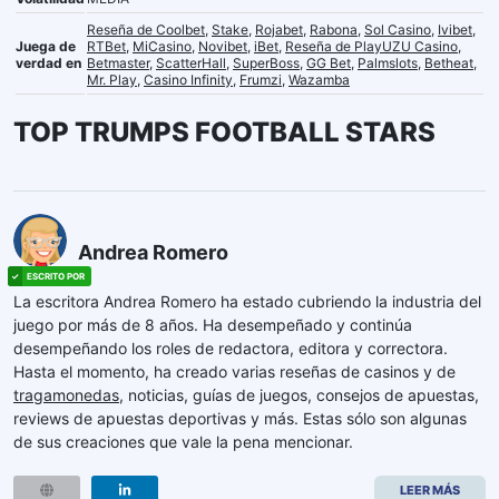
Reseña de Coolbet
,
Stake
,
Rojabet
,
Rabona
,
Sol Casino
,
Ivibet
,
Juega de
RTBet
,
MiCasino
,
Novibet
,
iBet
,
Reseña de PlayUZU Casino
,
verdad en
Betmaster
,
ScatterHall
,
SuperBoss
,
GG Bet
,
Palmslots
,
Betheat
,
Mr. Play
,
Casino Infinity
,
Frumzi
,
Wazamba
TOP TRUMPS FOOTBALL STARS
Andrea Romero
La escritora Andrea Romero ha estado cubriendo la industria del
juego por más de 8 años. Ha desempeñado y continúa
desempeñando los roles de redactora, editora y correctora.
Hasta el momento, ha creado varias reseñas de casinos y de
tragamonedas
, noticias, guías de juegos, consejos de apuestas,
reviews de apuestas deportivas y más. Estas sólo son algunas
de sus creaciones que vale la pena mencionar.
LEER MÁS