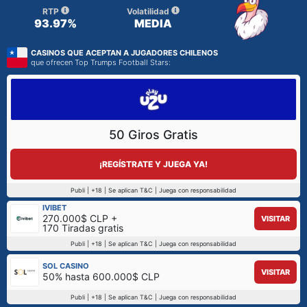
RTP
Volatilidad
93.97%
MEDIA
CASINOS QUE ACEPTAN A JUGADORES CHILENOS
que ofrecen Top Trumps Football Stars:
50 Giros Gratis
¡REGÍSTRATE Y JUEGA YA!
Publi | +18 | Se aplican T&C | Juega con responsabilidad
IVIBET
270.000$ CLP +
VISITAR
170 Tiradas gratis
Publi | +18 | Se aplican T&C | Juega con responsabilidad
SOL CASINO
VISITAR
50% hasta 600.000$ CLP
Publi | +18 | Se aplican T&C | Juega con responsabilidad