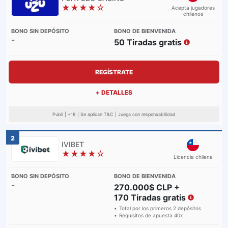
★★★★☆
Acepta jugadores
chilenos
-
50 Tiradas gratis
REGÍSTRATE
+ DETALLES
Publi | +18 | Se aplican T&C | Juega con responsabilidad
2
★★★★☆
Licencia chilena
-
270.000$ CLP +
170 Tiradas gratis
Total por los primeros 2 depósitos
Requisitos de apuesta 40x