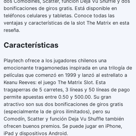
dos Comodines, Scatter, función Deja Vu Shuffle y dos
bonificaciones de giros gratis. Está disponible en
teléfonos celulares y tabletas. Conoce todas las
ventajas y características de la slot The Matrix en esta
reseña.
Características
Playtech ofrece a los jugadores chilenos una
emocionante tragamonedas inspirada en una trilogía de
películas que comenzó en 1999 y lanzó al estrellato a
Keanu Reeves: el juego The Matrix Slot. Esta
tragaperras de 5 carretes, 3 líneas y 50 líneas de pago
permite apuestas entre 0.50 y 500.00. Su gran
atractivo son sus dos bonificaciones de giros gratis
(especialmente la de giros ilimitados), pero su
Comodín, Scatter y función Deja Vu Shuffle también
ofrecen buenos premios. Se puede jugar en iPhone,
iPad y dispositivos Android.