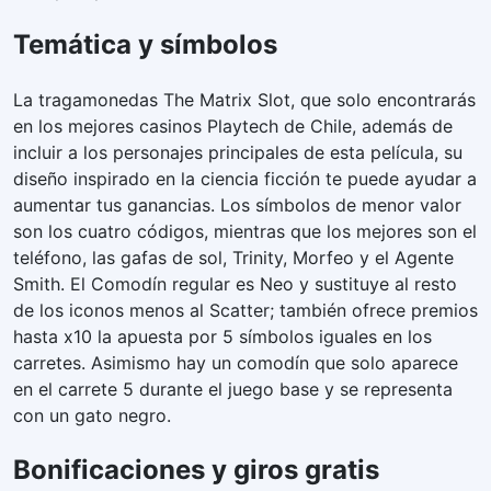
Temática y símbolos
La tragamonedas The Matrix Slot, que solo encontrarás
en los mejores casinos Playtech de Chile, además de
incluir a los personajes principales de esta película, su
diseño inspirado en la ciencia ficción te puede ayudar a
aumentar tus ganancias. Los símbolos de menor valor
son los cuatro códigos, mientras que los mejores son el
teléfono, las gafas de sol, Trinity, Morfeo y el Agente
Smith. El Comodín regular es Neo y sustituye al resto
de los iconos menos al Scatter; también ofrece premios
hasta x10 la apuesta por 5 símbolos iguales en los
carretes. Asimismo hay un comodín que solo aparece
en el carrete 5 durante el juego base y se representa
con un gato negro.
Bonificaciones y giros gratis