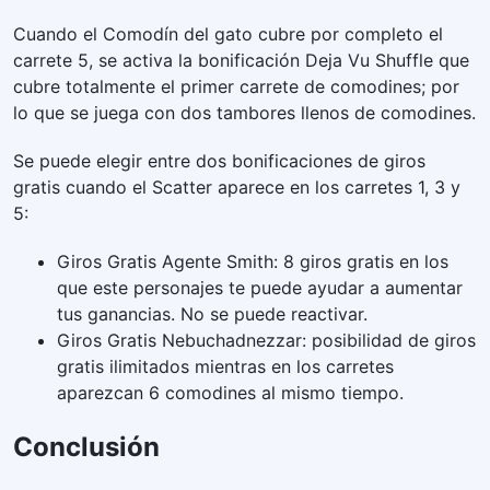
Cuando el Comodín del gato cubre por completo el
carrete 5, se activa la bonificación Deja Vu Shuffle que
cubre totalmente el primer carrete de comodines; por
lo que se juega con dos tambores llenos de comodines.
Se puede elegir entre dos bonificaciones de giros
gratis cuando el Scatter aparece en los carretes 1, 3 y
5:
Giros Gratis Agente Smith: 8 giros gratis en los
que este personajes te puede ayudar a aumentar
tus ganancias. No se puede reactivar.
Giros Gratis Nebuchadnezzar: posibilidad de giros
gratis ilimitados mientras en los carretes
aparezcan 6 comodines al mismo tiempo.
Conclusión