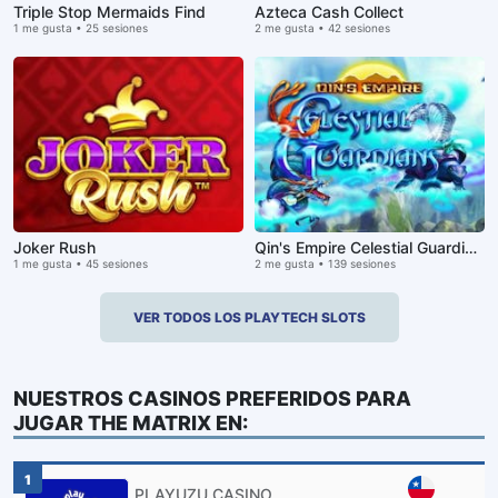
Triple Stop Mermaids Find
Azteca Cash Collect
1 me gusta • 25 sesiones
2 me gusta • 42 sesiones
Joker Rush
Qin's Empire Celestial Guardians
1 me gusta • 45 sesiones
2 me gusta • 139 sesiones
VER TODOS LOS PLAYTECH SLOTS
NUESTROS CASINOS PREFERIDOS PARA
JUGAR
THE MATRIX
EN:
1