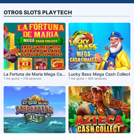
OTROS SLOTS PLAYTECH
La Fortuna de Maria Mega Cash Collect
Lucky Bass Mega Cash Collect
1 me gusta • 218 sesiones
1 me gusta • 405 sesiones