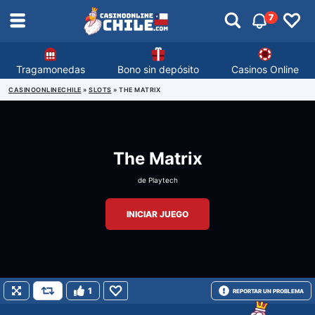
7
Tragamonedas
Bono sin depósito
Casinos Online
CASINOONLINECHILE
»
SLOTS
»
THE MATRIX
The Matrix
de
Playtech
INICIAR JUEGO
1
REPORTAR UN PROBLEMA