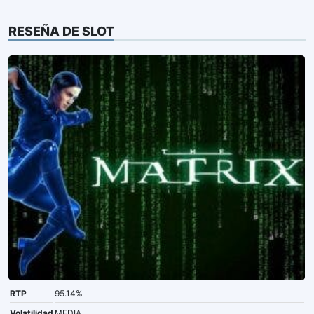
RESEÑA DE SLOT
RTP
95.14%
Volatilidad
MEDIA