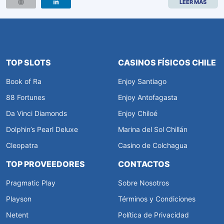
LEER MÁS
TOP SLOTS
CASINOS FÍSICOS CHILE
Book of Ra
Enjoy Santiago
88 Fortunes
Enjoy Antofagasta
Da Vinci Diamonds
Enjoy Chiloé
Dolphin’s Pearl Deluxe
Marina del Sol Chillán
Cleopatra
Casino de Colchagua
TOP PROVEEDORES
CONTACTOS
Pragmatic Play
Sobre Nosotros
Playson
Términos y Condiciones
Netent
Política de Privacidad