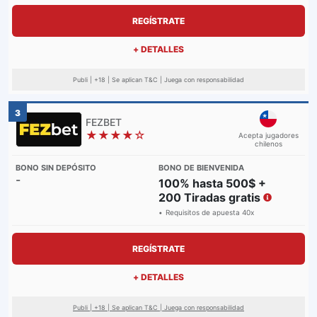
REGÍSTRATE
+ DETALLES
Publi | +18 | Se aplican T&C | Juega con responsabilidad
3
★★★★☆
Acepta jugadores
chilenos
-
100% hasta 500$ +
200 Tiradas gratis
Requisitos de apuesta 40x
REGÍSTRATE
+ DETALLES
Publi | +18 | Se aplican T&C | Juega con responsabilidad