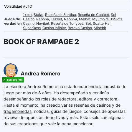
Volatilidad
ALTO
1xbet
,
Stake
,
Reseña de Slottica
,
Reseña de Coolbet
,
Sol
Juega de
Casino
,
Rabona
,
Fezbet
,
Neon54
,
Melbet
,
MyEmpire
,
1xSlots
verdad en
Casino
,
Novibet
,
Reseña de Tonybet
,
iBet
,
ScatterHall
,
SuperBoss
,
Casino Infinity
,
Betovo Casino
,
Minebit
BOOK OF RAMPAGE 2
Andrea Romero
La escritora Andrea Romero ha estado cubriendo la industria del
juego por más de 8 años. Ha desempeñado y continúa
desempeñando los roles de redactora, editora y correctora.
Hasta el momento, ha creado varias reseñas de casinos y de
tragamonedas
, noticias, guías de juegos, consejos de apuestas,
reviews de apuestas deportivas y más. Estas sólo son algunas
de sus creaciones que vale la pena mencionar.