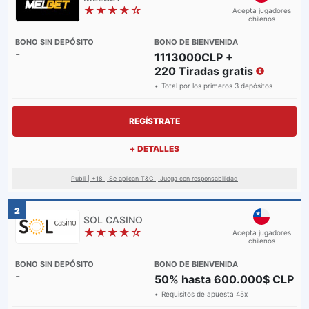
★★★★☆
Acepta jugadores
chilenos
-
1113000CLP +
220 Tiradas gratis
Total por los primeros 3 depósitos
REGÍSTRATE
+ DETALLES
Publi | +18 | Se aplican T&C | Juega con responsabilidad
2
★★★★☆
Acepta jugadores
chilenos
-
50% hasta 600.000$ CLP
Requisitos de apuesta 45x