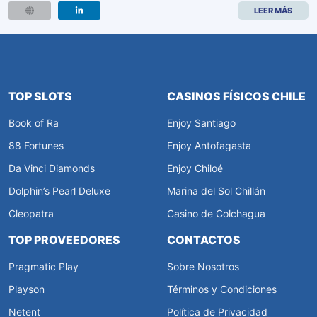
LEER MÁS
TOP SLOTS
CASINOS FÍSICOS CHILE
Book of Ra
Enjoy Santiago
88 Fortunes
Enjoy Antofagasta
Da Vinci Diamonds
Enjoy Chiloé
Dolphin’s Pearl Deluxe
Marina del Sol Chillán
Cleopatra
Casino de Colchagua
TOP PROVEEDORES
CONTACTOS
Pragmatic Play
Sobre Nosotros
Playson
Términos y Condiciones
Netent
Política de Privacidad