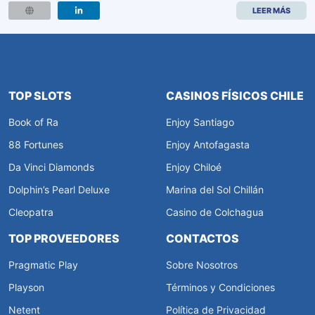
LEER MÁS
TOP SLOTS
CASINOS FÍSICOS CHILE
Book of Ra
Enjoy Santiago
88 Fortunes
Enjoy Antofagasta
Da Vinci Diamonds
Enjoy Chiloé
Dolphin’s Pearl Deluxe
Marina del Sol Chillán
Cleopatra
Casino de Colchagua
TOP PROVEEDORES
CONTACTOS
Pragmatic Play
Sobre Nosotros
Playson
Términos y Condiciones
Netent
Política de Privacidad