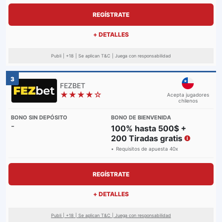
REGÍSTRATE
+ DETALLES
Publi | +18 | Se aplican T&C | Juega con responsabilidad
3
★★★★☆
Acepta jugadores
chilenos
-
100% hasta 500$ +
200 Tiradas gratis
Requisitos de apuesta 40x
REGÍSTRATE
+ DETALLES
Publi | +18 | Se aplican T&C | Juega con responsabilidad