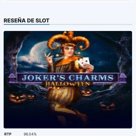
RESEÑA DE SLOT
RTP
96.04%