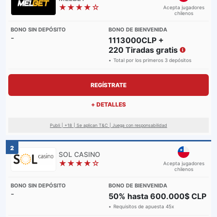
★★★★☆
Acepta jugadores
chilenos
-
1113000CLP +
220 Tiradas gratis
Total por los primeros 3 depósitos
REGÍSTRATE
+ DETALLES
Publi | +18 | Se aplican T&C | Juega con responsabilidad
2
★★★★☆
Acepta jugadores
chilenos
-
50% hasta 600.000$ CLP
Requisitos de apuesta 45x