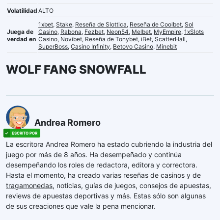
Volatilidad
ALTO
1xbet
,
Stake
,
Reseña de Slottica
,
Reseña de Coolbet
,
Sol
Juega de
Casino
,
Rabona
,
Fezbet
,
Neon54
,
Melbet
,
MyEmpire
,
1xSlots
verdad en
Casino
,
Novibet
,
Reseña de Tonybet
,
iBet
,
ScatterHall
,
SuperBoss
,
Casino Infinity
,
Betovo Casino
,
Minebit
WOLF FANG SNOWFALL
Andrea Romero
La escritora Andrea Romero ha estado cubriendo la industria del
juego por más de 8 años. Ha desempeñado y continúa
desempeñando los roles de redactora, editora y correctora.
Hasta el momento, ha creado varias reseñas de casinos y de
tragamonedas
, noticias, guías de juegos, consejos de apuestas,
reviews de apuestas deportivas y más. Estas sólo son algunas
de sus creaciones que vale la pena mencionar.