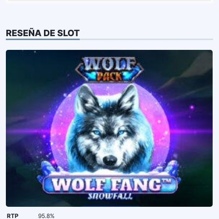
RESEÑA DE SLOT
RTP
95.8%