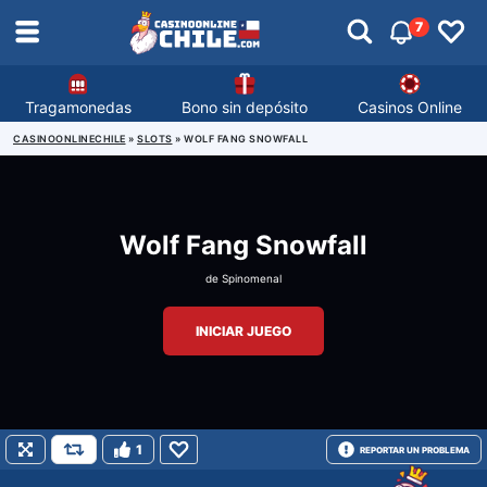
7
Tragamonedas
Bono sin depósito
Casinos Online
CASINOONLINECHILE
»
SLOTS
»
WOLF FANG SNOWFALL
Wolf Fang Snowfall
de
Spinomenal
INICIAR JUEGO
1
REPORTAR UN PROBLEMA