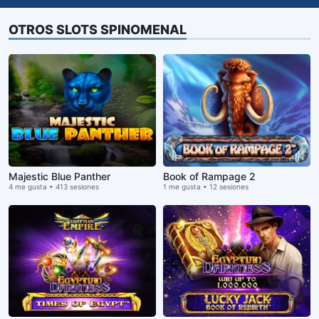
OTROS SLOTS SPINOMENAL
Majestic Blue Panther
Book of Rampage 2
4 me gusta • 413 sesiones
1 me gusta • 12 sesiones