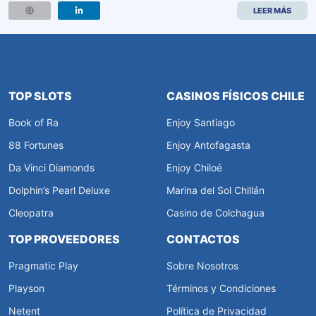
LEER MÁS
TOP SLOTS
CASINOS FÍSICOS CHILE
Book of Ra
Enjoy Santiago
88 Fortunes
Enjoy Antofagasta
Da Vinci Diamonds
Enjoy Chiloé
Dolphin’s Pearl Deluxe
Marina del Sol Chillán
Cleopatra
Casino de Colchagua
TOP PROVEEDORES
CONTACTOS
Pragmatic Play
Sobre Nosotros
Playson
Términos y Condiciones
Netent
Política de Privacidad