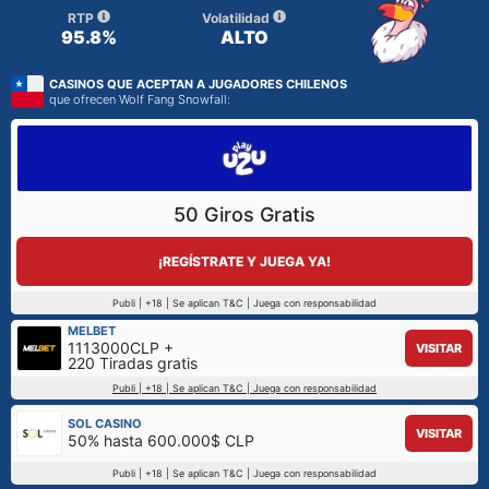
RTP
Volatilidad
95.8%
ALTO
CASINOS QUE ACEPTAN A JUGADORES CHILENOS
que ofrecen Wolf Fang Snowfall:
50 Giros Gratis
¡REGÍSTRATE Y JUEGA YA!
Publi | +18 | Se aplican T&C | Juega con responsabilidad
MELBET
1113000CLP +
VISITAR
220 Tiradas gratis
Publi | +18 | Se aplican T&C | Juega con responsabilidad
SOL CASINO
VISITAR
50% hasta 600.000$ CLP
Publi | +18 | Se aplican T&C | Juega con responsabilidad