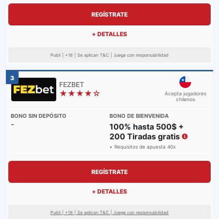
REGÍSTRATE
+ DETALLES
Publi | +18 | Se aplican T&C | Juega con responsabilidad
3
★★★★☆
Acepta jugadores
chilenos
-
100% hasta 500$ +
200 Tiradas gratis
Requisitos de apuesta 40x
REGÍSTRATE
+ DETALLES
Publi | +18 | Se aplican T&C | Juega con responsabilidad