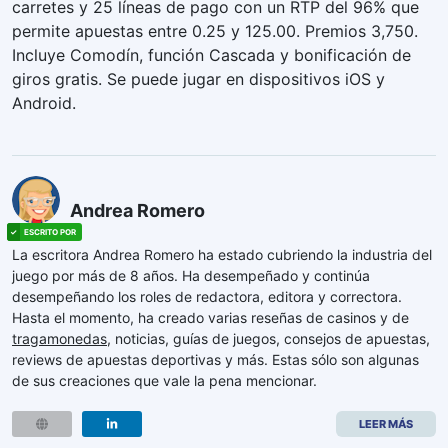
carretes y 25 líneas de pago con un RTP del 96% que
permite apuestas entre 0.25 y 125.00. Premios 3,750.
Incluye Comodín, función Cascada y bonificación de
giros gratis. Se puede jugar en dispositivos iOS y
Android.
Andrea Romero
La escritora Andrea Romero ha estado cubriendo la industria del
juego por más de 8 años. Ha desempeñado y continúa
desempeñando los roles de redactora, editora y correctora.
Hasta el momento, ha creado varias reseñas de casinos y de
tragamonedas
, noticias, guías de juegos, consejos de apuestas,
reviews de apuestas deportivas y más. Estas sólo son algunas
de sus creaciones que vale la pena mencionar.
LEER MÁS