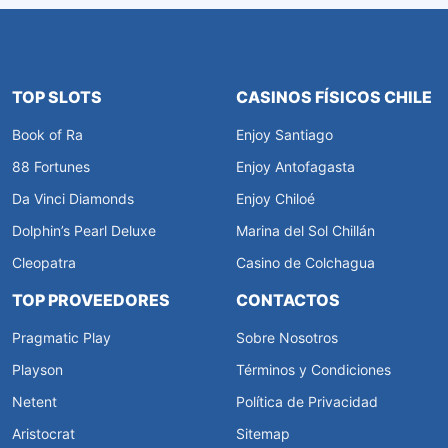
TOP SLOTS
CASINOS FÍSICOS CHILE
Book of Ra
Enjoy Santiago
88 Fortunes
Enjoy Antofagasta
Da Vinci Diamonds
Enjoy Chiloé
Dolphin’s Pearl Deluxe
Marina del Sol Chillán
Cleopatra
Casino de Colchagua
TOP PROVEEDORES
CONTACTOS
Pragmatic Play
Sobre Nosotros
Playson
Términos y Condiciones
Netent
Política de Privacidad
Aristocrat
Sitemap