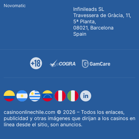
Novomatic
Infinileads SL
Travessera de Gràcia, 11,
5ª Planta,
08021, Barcelona
Spain
casinoonlinechile.com © 2026 – Todos los enlaces,
publicidad y otras imágenes que dirijan a los casinos en
línea desde el sitio, son anuncios.