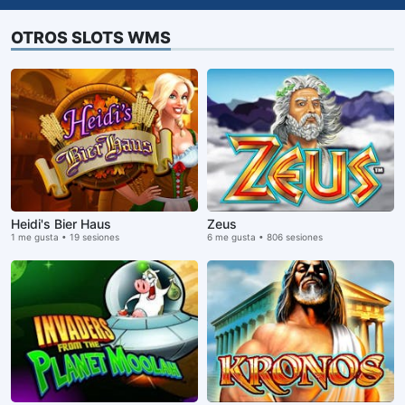
OTROS SLOTS WMS
Heidi's Bier Haus
Zeus
1 me gusta • 19 sesiones
6 me gusta • 806 sesiones