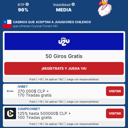
RTP
Volatilidad
96%
MEDIA
CASINOS QUE ACEPTAN A JUGADORES CHILENOS
que ofrecen Crystal Forest HD:
50 Giros Gratis
¡REGÍSTRATE Y JUEGA YA!
Publi | +18 | Se aplican T&C | Juega con responsabilidad
IVIBET
270.000$ CLP +
VISITAR
170 Tiradas gratis
Publi | +18 | Se aplican T&C | Juega con responsabilidad
CAMPEONBET
125% hasta 500000$ CLP +
VISITAR
100 Tiradas gratis
Publi | +18 | Se aplican T&C | Juega con responsabilidad