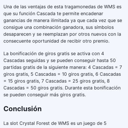
Una de las ventajas de esta tragamonedas de WMS es
que su función Cascada te permite encadenar
ganancias de manera ilimitada ya que cada vez que se
consigue una combinación ganadora, sus símbolos
desaparecen y se reemplazan por otros nuevos con la
consecuente oportunidad de recibir otro premio.
La bonificación de giros gratis se activa con 4
Cascadas seguidas y se pueden conseguir hasta 50
partidas gratis de la siguiente manera: 4 Cascadas = 7
giros gratis, 5 Cascadas = 10 giros gratis, 6 Cascadas
= 15 giros gratis, 7 Cascadas = 25 giros gratis, 8
Cascadas = 50 giros gratis. Durante esta bonificación
se pueden conseguir más giros gratis.
Conclusión
La slot Crystal Forest de WMS es un juego de 5