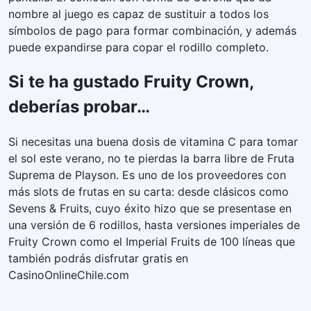
nombre al juego es capaz de sustituir a todos los
símbolos de pago para formar combinación, y además
puede expandirse para copar el rodillo completo.
Si te ha gustado Fruity Crown,
deberías probar…
Si necesitas una buena dosis de vitamina C para tomar
el sol este verano, no te pierdas la barra libre de Fruta
Suprema de Playson. Es uno de los proveedores con
más slots de frutas en su carta: desde clásicos como
Sevens & Fruits, cuyo éxito hizo que se presentase en
una versión de 6 rodillos, hasta versiones imperiales de
Fruity Crown como el Imperial Fruits de 100 líneas que
también podrás disfrutar gratis en
CasinoOnlineChile.com