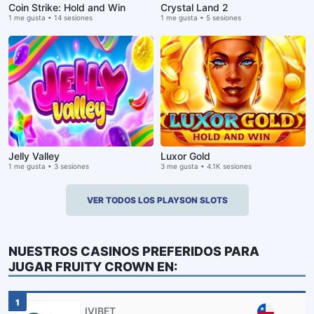
Coin Strike: Hold and Win
Crystal Land 2
1 me gusta • 14 sesiones
1 me gusta • 5 sesiones
Jelly Valley
Luxor Gold
1 me gusta • 3 sesiones
3 me gusta • 4.1K sesiones
VER TODOS LOS PLAYSON SLOTS
NUESTROS CASINOS PREFERIDOS PARA
JUGAR
FRUITY CROWN
EN:
1