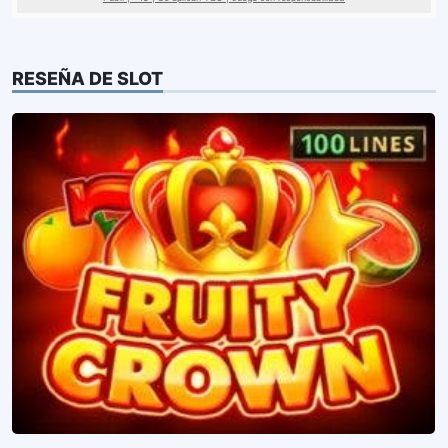
RESEÑA DE SLOT