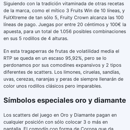
Siguiendo con la tradición vitaminada de otras recetas
de la marca, como el mítico 3 Fruits Win de 10 líneas, y
FuitXtreme de tan sólo 5, Fruity Crown alcanza las 100
líneas de pago. Juegas por entre 20 céntimos y 100€ la
apuesta, para un total de 1.056 posibles combinaciones
en sus 5 rodillos de 4 alturas.
En esta tragaperras de frutas de volatilidad media el
RTP se queda en un escaso 95,92%, pero se lo
perdonamos por sus comodines expansivos y 2 tipos
diferentes de scatters. Los limones, ciruelas, sandías,
uvas, cerezas, naranjas y peras de siempre llenarán de
color unos rodillos clásicos pero imparables.
Símbolos especiales oro y diamante
Los scatters del juego en Oro y Diamante pagan en
cualquier posición con sólo colocar 3 o más en
pantalla. El comodín con forma de Corona que da