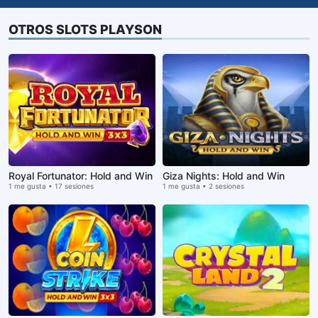
OTROS SLOTS PLAYSON
Royal Fortunator: Hold and Win
Giza Nights: Hold and Win
1 me gusta • 17 sesiones
1 me gusta • 2 sesiones