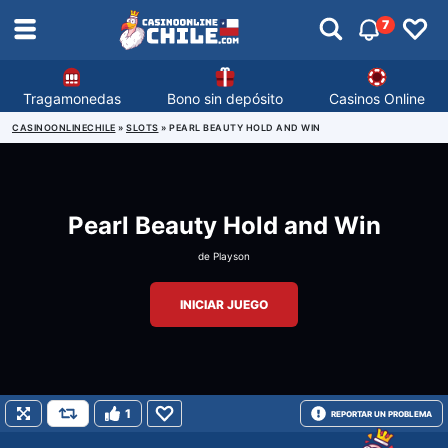
7
Tragamonedas
Bono sin depósito
Casinos Online
CASINOONLINECHILE
»
SLOTS
»
PEARL BEAUTY HOLD AND WIN
Pearl Beauty Hold and Win
de
Playson
INICIAR JUEGO
1
REPORTAR UN PROBLEMA