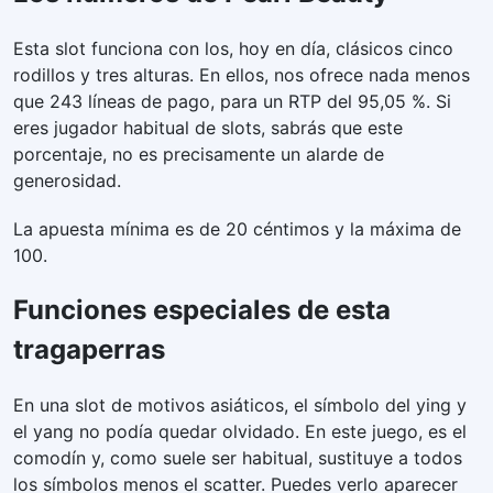
Esta slot funciona con los, hoy en día, clásicos cinco
rodillos y tres alturas. En ellos, nos ofrece nada menos
que 243 líneas de pago, para un RTP del 95,05 %. Si
eres jugador habitual de slots, sabrás que este
porcentaje, no es precisamente un alarde de
generosidad.
La apuesta mínima es de 20 céntimos y la máxima de
100.
Funciones especiales de esta
tragaperras
En una slot de motivos asiáticos, el símbolo del ying y
el yang no podía quedar olvidado. En este juego, es el
comodín y, como suele ser habitual, sustituye a todos
los símbolos menos el scatter. Puedes verlo aparecer