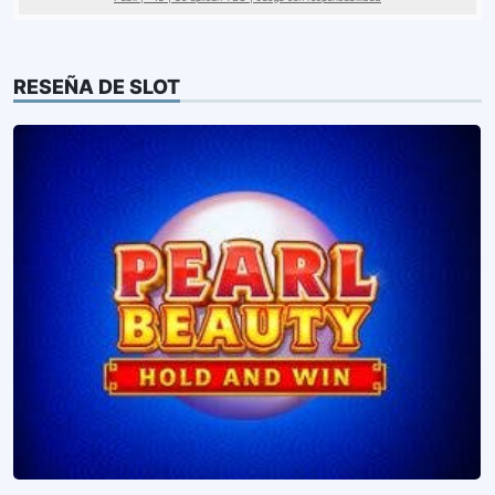
RESEÑA DE SLOT