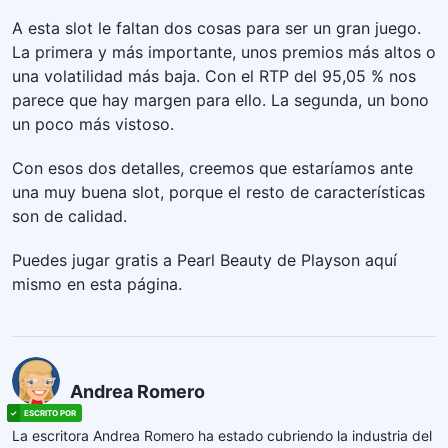
A esta slot le faltan dos cosas para ser un gran juego.
La primera y más importante, unos premios más altos o
una volatilidad más baja. Con el RTP del 95,05 % nos
parece que hay margen para ello. La segunda, un bono
un poco más vistoso.
Con esos dos detalles, creemos que estaríamos ante
una muy buena slot, porque el resto de características
son de calidad.
Puedes jugar gratis a Pearl Beauty de Playson aquí
mismo en esta página.
Andrea Romero
La escritora Andrea Romero ha estado cubriendo la industria del