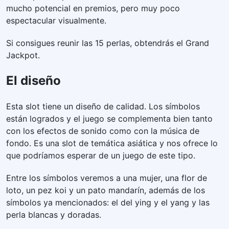
mucho potencial en premios, pero muy poco
espectacular visualmente.
Si consigues reunir las 15 perlas, obtendrás el Grand
Jackpot.
El diseño
Esta slot tiene un diseño de calidad. Los símbolos
están logrados y el juego se complementa bien tanto
con los efectos de sonido como con la música de
fondo. Es una slot de temática asiática y nos ofrece lo
que podríamos esperar de un juego de este tipo.
Entre los símbolos veremos a una mujer, una flor de
loto, un pez koi y un pato mandarín, además de los
símbolos ya mencionados: el del ying y el yang y las
perla blancas y doradas.