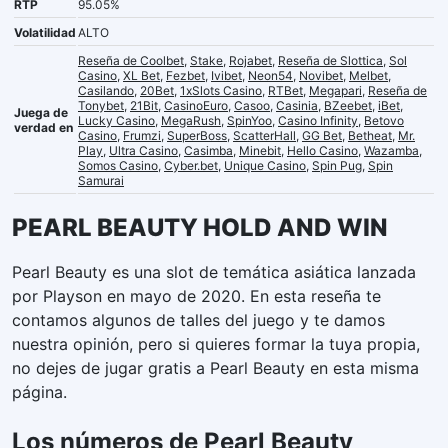
RTP
95.05%
Volatilidad
ALTO
Reseña de Coolbet
,
Stake
,
Rojabet
,
Reseña de Slottica
,
Sol
Casino
,
XL Bet
,
Fezbet
,
Ivibet
,
Neon54
,
Novibet
,
Melbet
,
Casilando
,
20Bet
,
1xSlots Casino
,
RTBet
,
Megapari
,
Reseña de
Tonybet
,
21Bit
,
CasinoEuro
,
Casoo
,
Casinia
,
BZeebet
,
iBet
,
Juega de
Lucky Casino
,
MegaRush
,
SpinYoo
,
Casino Infinity
,
Betovo
verdad en
Casino
,
Frumzi
,
SuperBoss
,
ScatterHall
,
GG Bet
,
Betheat
,
Mr.
Play
,
Ultra Casino
,
Casimba
,
Minebit
,
Hello Casino
,
Wazamba
,
Somos Casino
,
Cyber.bet
,
Unique Casino
,
Spin Pug
,
Spin
Samurai
PEARL BEAUTY HOLD AND WIN
Pearl Beauty es una slot de temática asiática lanzada
por Playson en mayo de 2020. En esta reseña te
contamos algunos de talles del juego y te damos
nuestra opinión, pero si quieres formar la tuya propia,
no dejes de jugar gratis a Pearl Beauty en esta misma
página.
Los números de Pearl Beauty