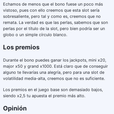
Echamos de menos que el bono fuese un poco más
vistoso, pues con ello creemos que esta slot sería
sobresaliente, pero tal y como es, creemos que no
remata. La verdad es que las perlas, sabemos que son
perlas por el título de la slot, pero bien podría ser un
globo o un simple círculo blanco.
Los premios
Durante el bono puedes ganar los jackpots, mini x20,
major x50 y grand x1000. Está claro que de conseguir
alguno te llevarías una alegría, pero para una slot de
volatilidad media-alta, creemos que no es suficiente.
Los premios en el juego base son demasiado bajos,
siendo x2,5 tu apuesta el premio más alto.
Opinión