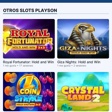
OTROS SLOTS PLAYSON
Royal Fortunator: Hold and Win
Giza Nights: Hold and Win
1 me gusta • 17 sesiones
1 me gusta • 2 sesiones