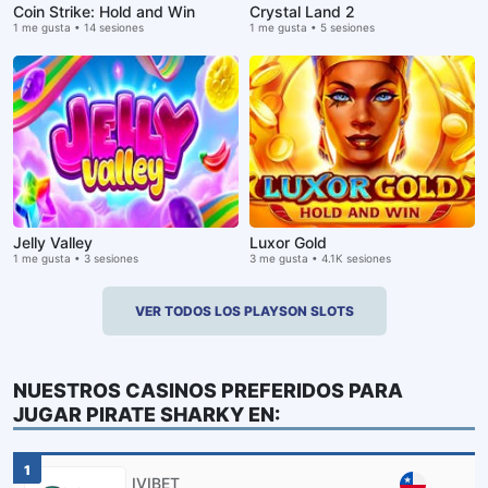
Coin Strike: Hold and Win
Crystal Land 2
1 me gusta • 14 sesiones
1 me gusta • 5 sesiones
Jelly Valley
Luxor Gold
1 me gusta • 3 sesiones
3 me gusta • 4.1K sesiones
VER TODOS LOS PLAYSON SLOTS
NUESTROS CASINOS PREFERIDOS PARA
JUGAR
PIRATE SHARKY
EN:
1