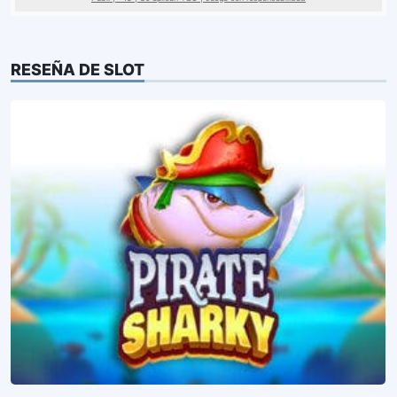
RESEÑA DE SLOT