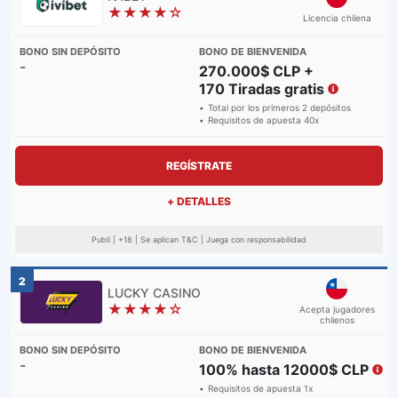
★★★★☆
Licencia chilena
-
270.000$ CLP +
170 Tiradas gratis
Total por los primeros 2 depósitos
Requisitos de apuesta 40x
REGÍSTRATE
+ DETALLES
Publi | +18 | Se aplican T&C | Juega con responsabilidad
2
★★★★☆
Acepta jugadores
chilenos
-
100% hasta 12000$ CLP
Requisitos de apuesta 1x