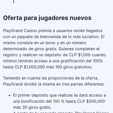
Oferta para jugadores nuevos
PlayGrand Casino premia a usuarios recién llegados
con un paquete de bienvenida de lo más lucrativo. El
mismo consiste en un bono y en un número
determinado de giros gratis. Quienes completen el
registro y realicen un depósito de CLP $1,000 cuando
mínimo tendrán acceso a una gratificación del 100%
hasta CLP $1,000,000 más 100 giros gratuitos.
Teniendo en cuenta las proporciones de la oferta,
PlayGrand dividió la misma en tres partes diferentes:
El primer depósito que realices te dará acceso a
una bonificación del 100 % hasta CLP $300,000
más 30 giros gratis.