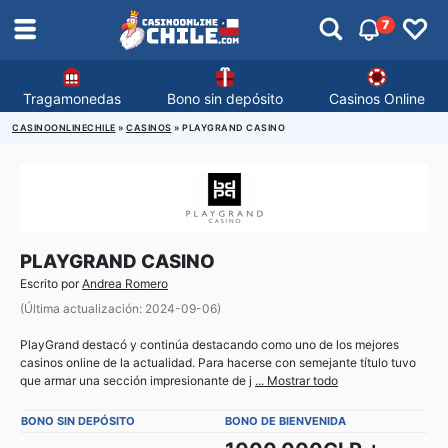
7
Tragamonedas
Bono sin depósito
Casinos Online
CASINOONLINECHILE
»
CASINOS
»
PLAYGRAND CASINO
PLAYGRAND CASINO
Escrito por
Andrea Romero
(Última actualización: 2024-09-06)
PlayGrand destacó y continúa destacando como uno de los mejores
casinos online de la actualidad. Para hacerse con semejante título tuvo
que armar una sección impresionante de j
... Mostrar todo
BONO SIN DEPÓSITO
BONO DE BIENVENIDA