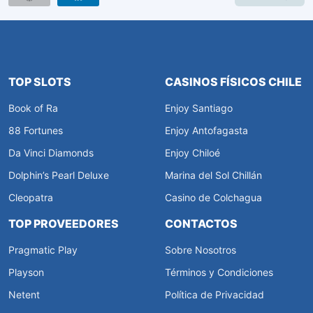
TOP SLOTS
CASINOS FÍSICOS CHILE
Book of Ra
Enjoy Santiago
88 Fortunes
Enjoy Antofagasta
Da Vinci Diamonds
Enjoy Chiloé
Dolphin’s Pearl Deluxe
Marina del Sol Chillán
Cleopatra
Casino de Colchagua
TOP PROVEEDORES
CONTACTOS
Pragmatic Play
Sobre Nosotros
Playson
Términos y Condiciones
Netent
Política de Privacidad