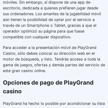
móviles. Sin embargo, sí dispone de una app de
escritorio, dedicada a quienes prefieren jugar desde
sus ordenadores. Los amantes de la jugabilidad móvil
aún tienen la posibilidad de optar por el servicio a
través de un Smartphone o Tablet, gracias a que el
operador optimizó su página para que fuese
compatible con cualquier dispositivo.
Para acceder a la presentación móvil de PlayGrand
Casino, sólo debes colocar su dirección web en el
motor de búsqueda, y listo. Tendrás acceso a toda la
gama de juegos, ofertas y demás partes del servicio de
este gran casino online.
Opciones de pago de PlayGrand
casino
PlayGrand ha hecho lo posible por acondicionar su lista