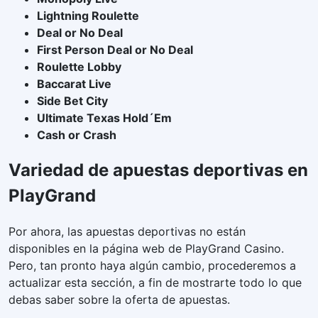
Lightning Roulette
Deal or No Deal
First Person Deal or No Deal
Roulette Lobby
Baccarat Live
Side Bet City
Ultimate Texas Hold´Em
Cash or Crash
Variedad de apuestas deportivas en
PlayGrand
Por ahora, las apuestas deportivas no están
disponibles en la página web de PlayGrand Casino.
Pero, tan pronto haya algún cambio, procederemos a
actualizar esta sección, a fin de mostrarte todo lo que
debas saber sobre la oferta de apuestas.