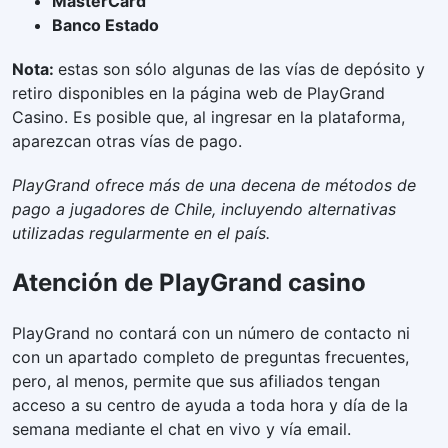
MasterCard
Banco Estado
Nota:
estas son sólo algunas de las vías de depósito y
retiro disponibles en la página web de PlayGrand
Casino. Es posible que, al ingresar en la plataforma,
aparezcan otras vías de pago.
PlayGrand ofrece más de una decena de métodos de
pago a jugadores de Chile, incluyendo alternativas
utilizadas regularmente en el país.
Atención de PlayGrand casino
PlayGrand no contará con un número de contacto ni
con un apartado completo de preguntas frecuentes,
pero, al menos, permite que sus afiliados tengan
acceso a su centro de ayuda a toda hora y día de la
semana mediante el chat en vivo y vía email.