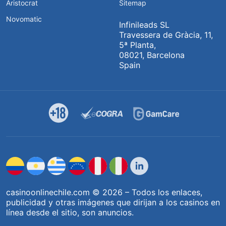
Aristocrat
Sitemap
Novomatic
Infinileads SL
Travessera de Gràcia, 11,
5ª Planta,
08021, Barcelona
Spain
casinoonlinechile.com © 2026 – Todos los enlaces,
publicidad y otras imágenes que dirijan a los casinos en
línea desde el sitio, son anuncios.