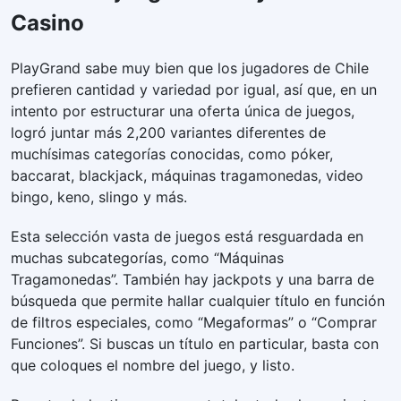
Casino
PlayGrand sabe muy bien que los jugadores de Chile
prefieren cantidad y variedad por igual, así que, en un
intento por estructurar una oferta única de juegos,
logró juntar más 2,200 variantes diferentes de
muchísimas categorías conocidas, como póker,
baccarat, blackjack, máquinas tragamonedas, video
bingo, keno, slingo y más.
Esta selección vasta de juegos está resguardada en
muchas subcategorías, como “Máquinas
Tragamonedas”. También hay jackpots y una barra de
búsqueda que permite hallar cualquier título en función
de filtros especiales, como “Megaformas” o “Comprar
Funciones”. Si buscas un título en particular, basta con
que coloques el nombre del juego, y listo.