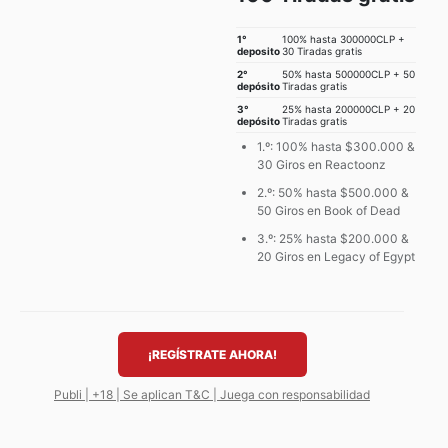
1°
100% hasta 300000CLP +
deposito
30 Tiradas gratis
2°
50% hasta 500000CLP + 50
depósito
Tiradas gratis
3°
25% hasta 200000CLP + 20
depósito
Tiradas gratis
1.º: 100% hasta $300.000 &
30 Giros en Reactoonz
2.º: 50% hasta $500.000 &
50 Giros en Book of Dead
3.º: 25% hasta $200.000 &
20 Giros en Legacy of Egypt
¡REGÍSTRATE AHORA!
Publi | +18 | Se aplican T&C | Juega con responsabilidad