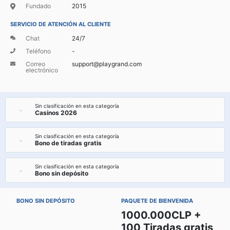
Fundado
2015
SERVICIO DE ATENCIÓN AL CLIENTE
Chat
24/7
Teléfono
-
Correo
support@playgrand.com
electrónico
Sin clasificación en esta categoría
-
Casinos 2026
Sin clasificación en esta categoría
-
Bono de tiradas gratis
Sin clasificación en esta categoría
-
Bono sin depósito
BONO SIN DEPÓSITO
PAQUETE DE BIENVENIDA
1000.000CLP +
100 Tiradas gratis