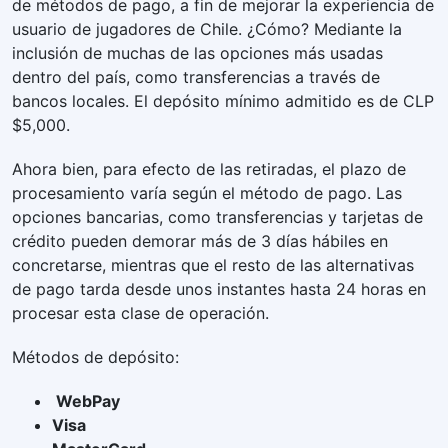
de métodos de pago, a fin de mejorar la experiencia de
usuario de jugadores de Chile. ¿Cómo? Mediante la
inclusión de muchas de las opciones más usadas
dentro del país, como transferencias a través de
bancos locales. El depósito mínimo admitido es de CLP
$5,000.
Ahora bien, para efecto de las retiradas, el plazo de
procesamiento varía según el método de pago. Las
opciones bancarias, como transferencias y tarjetas de
crédito pueden demorar más de 3 días hábiles en
concretarse, mientras que el resto de las alternativas
de pago tarda desde unos instantes hasta 24 horas en
procesar esta clase de operación.
Métodos de depósito:
WebPay
Visa