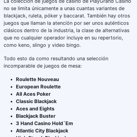
La colección de juegos de casino de PlayGrand Casino
no se limita únicamente a unas cuantas variantes de
blackjack, ruleta, póker y baccarat. También hay otros
juegos que llaman la atención por ser unos auténticos
clásicos dentro de la industria, la clase de alternativas
que no cualquier operador incluye en su repertorio,
como keno, slingo y video bingo.
Todo esto da como resultando una selección
incomparable de juegos de mesa:
Roulette Nouveau
European Roulette
All Aces Poker
Classic Blackjack
Aces and Eights
Blackjack Buster
3 Hand Casino Hold´Em
Atlantic City Blackjack